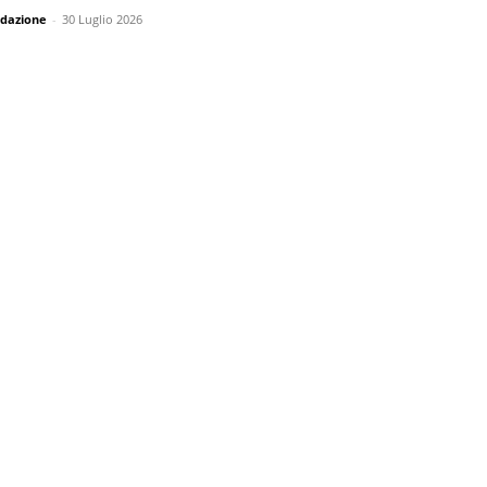
dazione
-
30 Luglio 2026