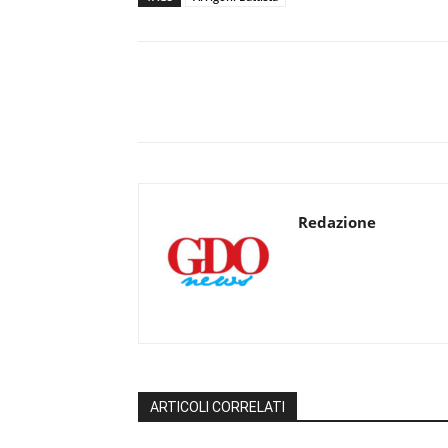
Redazione
ARTICOLI CORRELATI