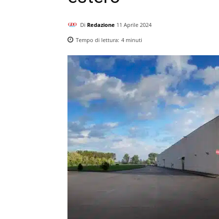
Di
Redazione
11 Aprile 2024
Tempo di lettura:
4
minuti