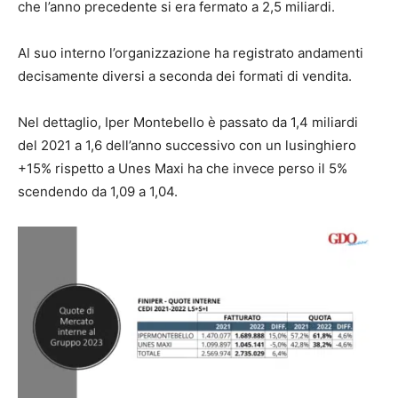
che l’anno precedente si era fermato a 2,5 miliardi.
Al suo interno l’organizzazione ha registrato andamenti
decisamente diversi a seconda dei formati di vendita.
Nel dettaglio, Iper Montebello
è passato da 1,4 miliardi
del 2021 a 1,6 dell’anno successivo con un lusinghiero
+15% rispetto a Unes Maxi ha che invece perso il 5%
scendendo da 1,09 a 1,04.