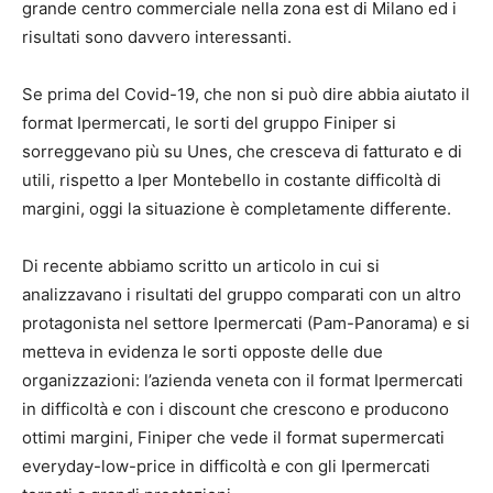
grande centro commerciale nella zona est di Milano ed i
risultati sono davvero interessanti.
Se prima del Covid-19, che non si può dire abbia aiutato il
format Ipermercati, le sorti del gruppo Finiper si
sorreggevano più su Unes, che cresceva di fatturato e di
utili, rispetto a Iper Montebello in costante difficoltà di
margini, oggi la situazione è completamente differente.
Di recente abbiamo scritto un articolo in cui si
analizzavano i risultati del gruppo comparati con un altro
protagonista nel settore Ipermercati (Pam-Panorama) e si
metteva in evidenza le sorti opposte delle due
organizzazioni: l’azienda veneta con il format Ipermercati
in difficoltà e con i discount che crescono e producono
ottimi margini, Finiper che vede il format supermercati
everyday-low-price in difficoltà e con gli Ipermercati