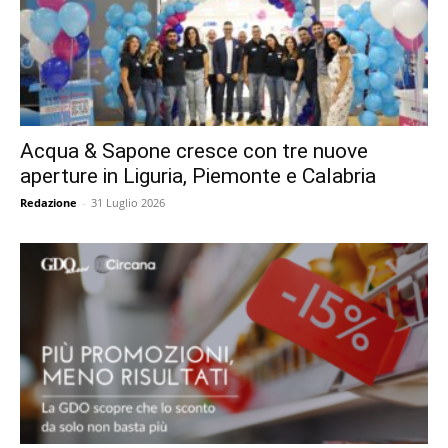
Acqua & Sapone cresce con tre nuove
aperture in Liguria, Piemonte e Calabria
Redazione
-
31 Luglio 2026