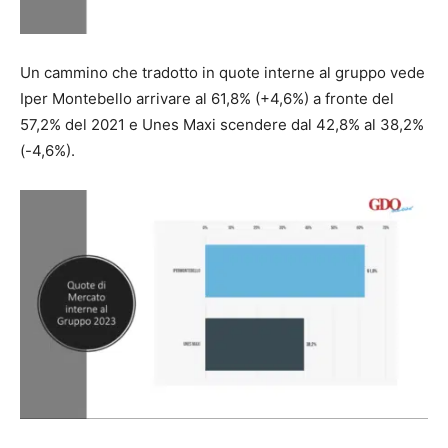
Un cammino che tradotto in quote interne al gruppo vede
Iper Montebello arrivare al 61,8% (+4,6%) a fronte del
57,2% del 2021 e Unes Maxi scendere dal 42,8% al 38,2%
(-4,6%).