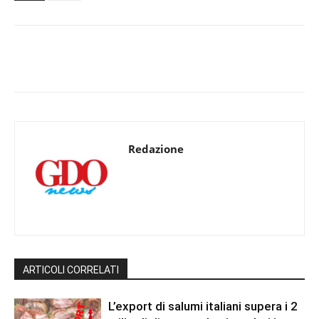
Redazione
ARTICOLI CORRELATI
L’export di salumi italiani supera i 2