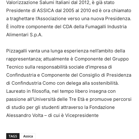
Valorizzazione Salumi Italiani dal 2012, è già stato
Presidente di ASSICA dal 2005 al 2010 ed è ora chiamato
a traghettare l’Associazione verso una nuova Presidenza.
È inoltre componente del CDA della Fumagalli Industria
Alimentari S.p.A.
Pizzagalli vanta una lunga esperienza nell’ambito della
rappresentanza; attualmente è Componente del Gruppo
Tecnico sulla responsabilità sociale d’impresa di
Confindustria e Componente del Consiglio di Presidenza
di Confindustria Como con delega alla sostenibilità.
Laureato in filosofia, nel tempo libero insegna con
passione all’Università delle Tre Età e promuove percorsi
di studio per gli studenti attraverso la Fondazione
Alessandro Volta – di cui è Vicepresidente
TAGS
Assica