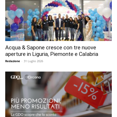
Acqua & Sapone cresce con tre nuove
aperture in Liguria, Piemonte e Calabria
Redazione
-
31 Luglio 2026