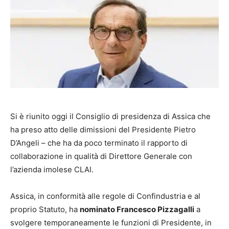
Si è riunito oggi il Consiglio di presidenza di Assica che
ha preso atto delle dimissioni del Presidente Pietro
D’Angeli – che ha da poco terminato il rapporto di
collaborazione in qualità di Direttore Generale con
l’azienda imolese CLAI.
Assica, in conformità alle regole di Confindustria e al
proprio Statuto, ha
nominato Francesco Pizzagalli
a
svolgere temporaneamente le funzioni di Presidente, in