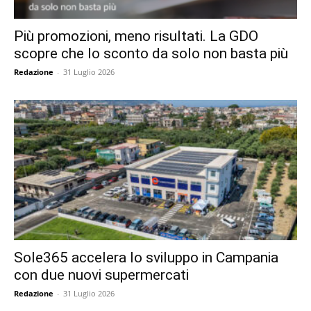
Più promozioni, meno risultati. La GDO
scopre che lo sconto da solo non basta più
Redazione
-
31 Luglio 2026
Sole365 accelera lo sviluppo in Campania
con due nuovi supermercati
Redazione
-
31 Luglio 2026