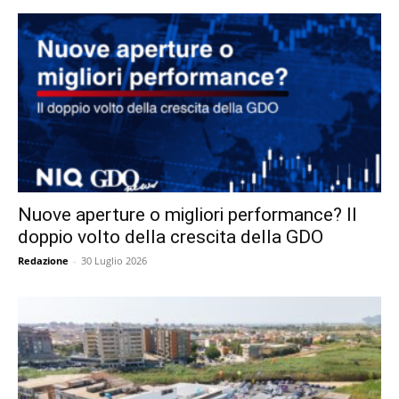
Nuove aperture o migliori performance? Il
doppio volto della crescita della GDO
Redazione
-
30 Luglio 2026