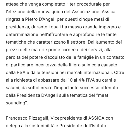
attesa che venga completato l’iter procedurale per
l’elezione della nuova guida dell’Associazione. Assica
ringrazia Pietro D’Angeli per questi cinque mesi di
presidenza, durante i quali ha messo grande impegno e
determinazione nell’affrontare e approfondire le tante
tematiche che caratterizzano il settore. Dall’aumento dei
prezzi delle materie prime carnee e dei servizi, alla
perdita del potere d’acquisto delle famiglie in un contesto
di particolare incertezza della filiera suinicola causato
dalla PSA e dalle tensioni nei mercati internazionali. Oltre
alla richiesta di abbassare dal 10 al 4% l’IVA su carni e
salumi, da sottolineare l’importante successo ottenuto
dalla Presidenza D’Angeli sulla tematica del “meat
sounding”.
Francesco Pizzagalli, Vicepresidente di ASSICA con
delega alla sostenibilità e Presidente dell’Istituto