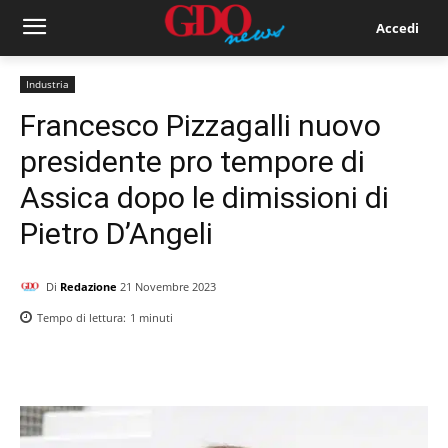
Accedi
Industria
Francesco Pizzagalli nuovo
presidente pro tempore di
Assica dopo le dimissioni di
Pietro D’Angeli
Di
Redazione
21 Novembre 2023
Tempo di lettura:
1
minuti