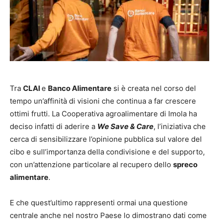
Tra
CLAI
e
Banco Alimentare
si è creata nel corso del
tempo un’affinità di visioni che continua a far crescere
ottimi frutti. La Cooperativa agroalimentare di Imola ha
deciso infatti di aderire a
We Save & Care
, l’iniziativa che
cerca di sensibilizzare l’opinione pubblica sul valore del
cibo e sull’importanza della condivisione e del supporto,
con un’attenzione particolare al recupero dello
spreco
alimentare
.
E che quest’ultimo rappresenti ormai una questione
centrale anche nel nostro Paese lo dimostrano dati come