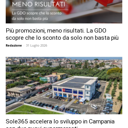
Più promozioni, meno risultati. La GDO
scopre che lo sconto da solo non basta più
Redazione
-
31 Luglio 2026
Sole365 accelera lo sviluppo in Campania