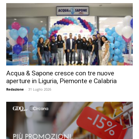
Acqua & Sapone cresce con tre nuove
aperture in Liguria, Piemonte e Calabria
Redazione
-
31 Luglio 2026