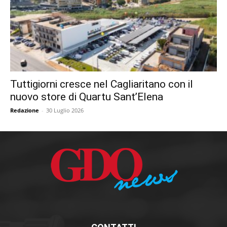
Tuttigiorni cresce nel Cagliaritano con il
nuovo store di Quartu Sant’Elena
Redazione
-
30 Luglio 2026