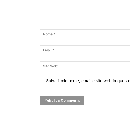
Salva il mio nome, email e sito web in ques