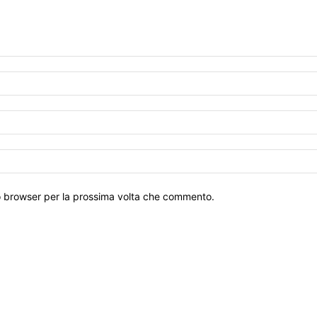
to browser per la prossima volta che commento.