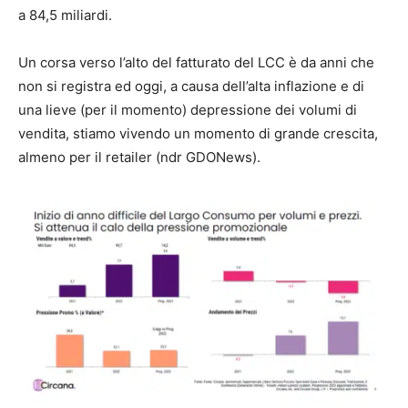
a 84,5 miliardi.
Un corsa verso l’alto del fatturato del LCC è da anni che
non si registra ed oggi, a causa dell’alta inflazione e di
una lieve (per il momento) depressione dei volumi di
vendita, stiamo vivendo un momento di grande crescita,
almeno per il retailer (ndr GDONews).