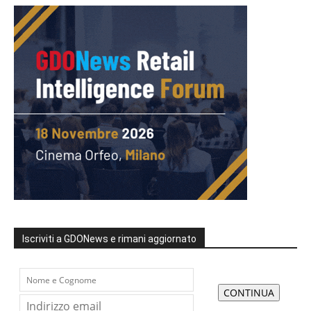
Iscriviti a GDONews e rimani aggiornato