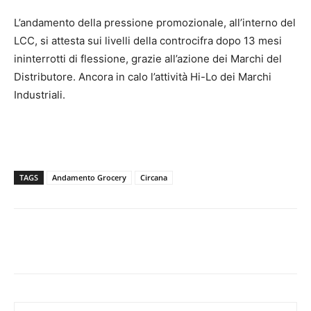
L’andamento della pressione promozionale, all’interno del
LCC, si attesta sui livelli della controcifra dopo 13 mesi
ininterrotti di flessione, grazie all’azione dei Marchi del
Distributore. Ancora in calo l’attività Hi-Lo dei Marchi
Industriali.
TAGS
Andamento Grocery
Circana