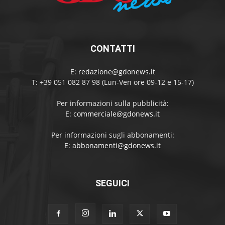
CONTATTI
E:
redazione@gdonews.it
T: +39 051 082 87 98 (Lun-Ven ore 09-12 e 15-17)
Per informazioni sulla pubblicità:
E:
commerciale@gdonews.it
Per informazioni sugli abbonamenti:
E:
abbonamenti@gdonews.it
SEGUICI