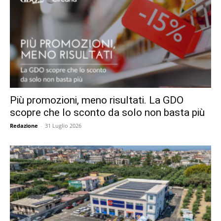
Più promozioni, meno risultati. La GDO
scopre che lo sconto da solo non basta più
Redazione
-
31 Luglio 2026