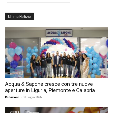
Ultime Notizie
Acqua & Sapone cresce con tre nuove
aperture in Liguria, Piemonte e Calabria
Redazione
-
31 Luglio 2026