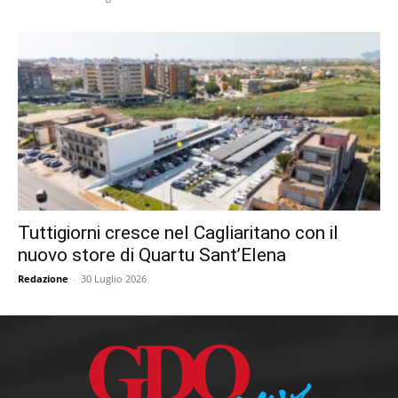
Tuttigiorni cresce nel Cagliaritano con il
nuovo store di Quartu Sant’Elena
Redazione
-
30 Luglio 2026