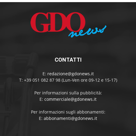
CONTATTI
E:
redazione@gdonews.it
T: +39 051 082 87 98 (Lun-Ven ore 09-12 e 15-17)
Per informazioni sulla pubblicità:
E:
commerciale@gdonews.it
Per informazioni sugli abbonamenti:
E:
abbonamenti@gdonews.it