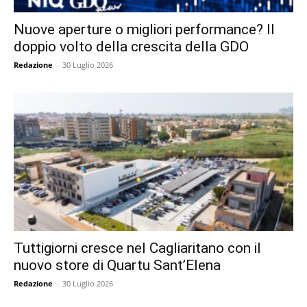
Nuove aperture o migliori performance? Il
doppio volto della crescita della GDO
Redazione
-
30 Luglio 2026
Tuttigiorni cresce nel Cagliaritano con il
nuovo store di Quartu Sant’Elena
Redazione
-
30 Luglio 2026