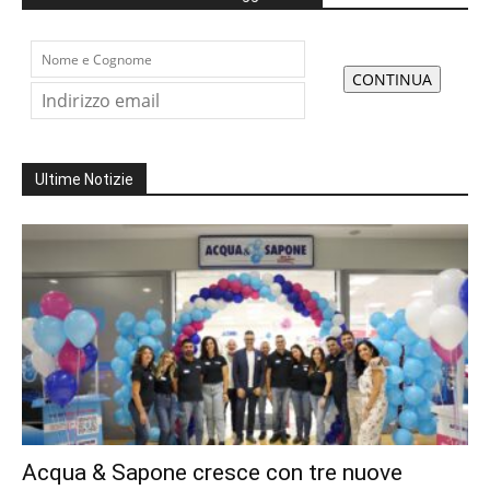
Ultime Notizie
Acqua & Sapone cresce con tre nuove