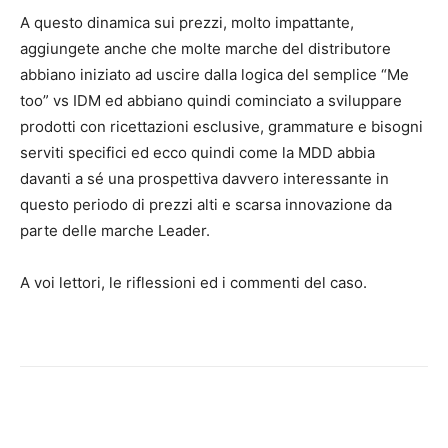
A questo dinamica sui prezzi, molto impattante,
aggiungete anche che molte marche del distributore
abbiano iniziato ad uscire dalla logica del semplice “Me
too” vs IDM ed abbiano quindi cominciato a sviluppare
prodotti con ricettazioni esclusive, grammature e bisogni
serviti specifici ed ecco quindi come la MDD abbia
davanti a sé una prospettiva davvero interessante in
questo periodo di prezzi alti e scarsa innovazione da
parte delle marche Leader.
A voi lettori, le riflessioni ed i commenti del caso.