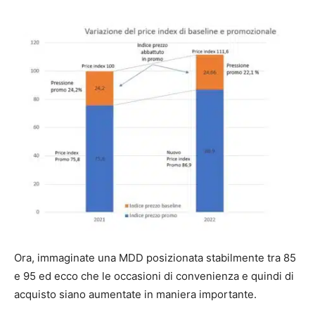
Ora, immaginate una MDD posizionata stabilmente tra 85
e 95 ed ecco che le occasioni di convenienza e quindi di
acquisto siano aumentate in maniera importante.