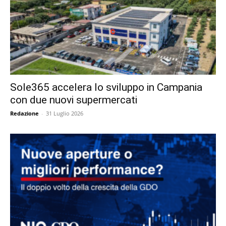
Sole365 accelera lo sviluppo in Campania
con due nuovi supermercati
Redazione
-
31 Luglio 2026