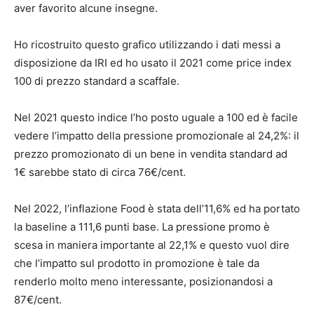
aver favorito alcune insegne.
Ho ricostruito questo grafico utilizzando i dati messi a
disposizione da IRI ed ho usato il 2021 come price index
100 di prezzo standard a scaffale.
Nel 2021 questo indice l’ho posto uguale a 100 ed è facile
vedere l’impatto della pressione promozionale al 24,2%: il
prezzo promozionato di un bene in vendita standard ad
1€ sarebbe stato di circa 76€/cent.
Nel 2022, l’inflazione Food è stata dell’11,6% ed ha portato
la baseline a 111,6 punti base. La pressione promo è
scesa in maniera importante al 22,1% e questo vuol dire
che l’impatto sul prodotto in promozione è tale da
renderlo molto meno interessante, posizionandosi a
87€/cent.