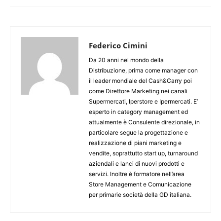
Federico Cimini
Da 20 anni nel mondo della
Distribuzione, prima come manager con
il leader mondiale del Cash&Carry poi
come Direttore Marketing nei canali
Supermercati, Iperstore e Ipermercati. E’
esperto in category management ed
attualmente è Consulente direzionale, in
particolare segue la progettazione e
realizzazione di piani marketing e
vendite, soprattutto start up, turnaround
aziendali e lanci di nuovi prodotti e
servizi. Inoltre è formatore nell’area
Store Management e Comunicazione
per primarie società della GD italiana.