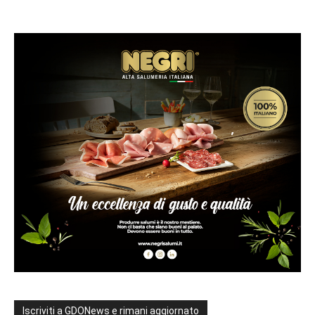
Iscriviti a GDONews e rimani aggiornato