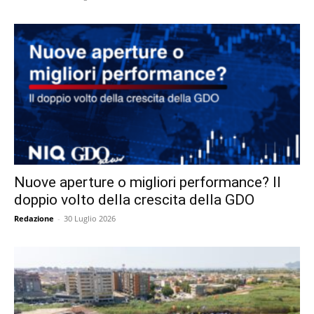
Nuove aperture o migliori performance? Il
doppio volto della crescita della GDO
Redazione
-
30 Luglio 2026