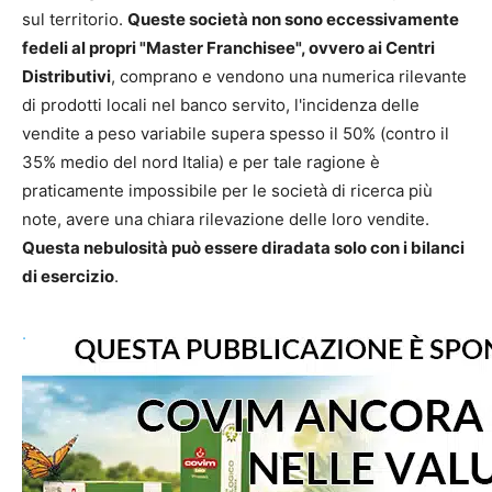
sul territorio.
Queste società non sono eccessivamente
fedeli al propri "Master Franchisee", ovvero ai Centri
Distributivi
, comprano e vendono una numerica rilevante
di prodotti locali nel banco servito, l'incidenza delle
vendite a peso variabile supera spesso il 50% (contro il
35% medio del nord Italia) e per tale ragione è
praticamente impossibile per le società di ricerca più
note, avere una chiara rilevazione delle loro vendite.
Questa nebulosità può essere diradata solo con i bilanci
di esercizio
.
.