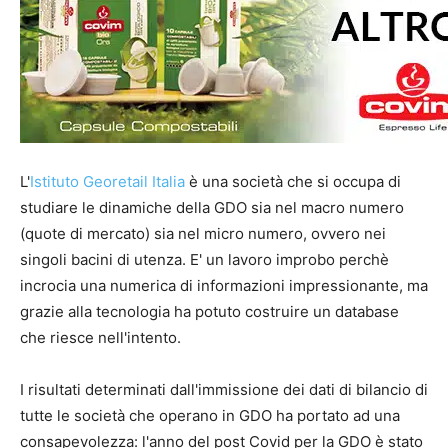
L'
Istituto Georetail Italia
è una società che si occupa di
studiare le dinamiche della GDO sia nel macro numero
(quote di mercato) sia nel micro numero, ovvero nei
singoli bacini di utenza. E' un lavoro improbo perchè
incrocia una numerica di informazioni impressionante, ma
grazie alla tecnologia ha potuto costruire un database
che riesce nell'intento.
I risultati determinati dall'immissione dei dati di bilancio di
tutte le società che operano in GDO ha portato ad una
consapevolezza: l'anno del post Covid per la GDO è stato