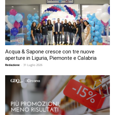
Acqua & Sapone cresce con tre nuove
aperture in Liguria, Piemonte e Calabria
Redazione
-
31 Luglio 2026