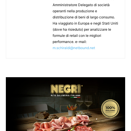
Amministratore Delegato di società
operanti nella produzione e
distribuzione di beni di largo consumo.
Ha viaggiato in Europa e negli Stati Uniti
(dove ha risieduto) per analizzare le
formule di retail con le migliori
performance. e-mail:
m.schiraldi@netbound.net