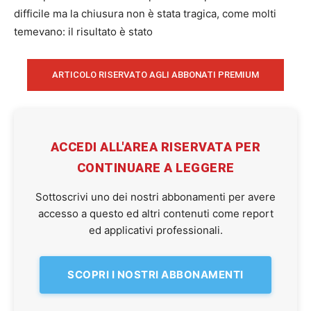
difficile ma la chiusura non è stata tragica, come molti
temevano: il risultato è stato
ARTICOLO RISERVATO AGLI ABBONATI PREMIUM
ACCEDI ALL'AREA RISERVATA PER
CONTINUARE A LEGGERE
Sottoscrivi uno dei nostri abbonamenti per avere
accesso a questo ed altri contenuti come report
ed applicativi professionali.
SCOPRI I NOSTRI ABBONAMENTI