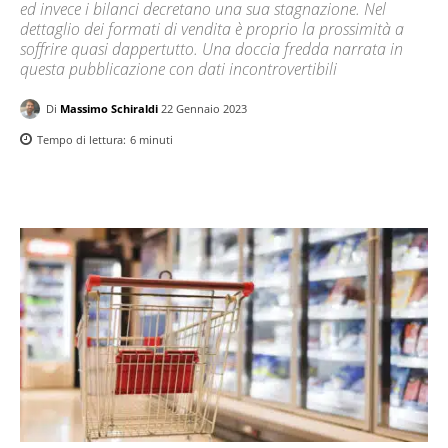
ed invece i bilanci decretano una sua stagnazione. Nel
dettaglio dei formati di vendita è proprio la prossimità a
soffrire quasi dappertutto. Una doccia fredda narrata in
questa pubblicazione con dati incontrovertibili
Di
Massimo Schiraldi
22 Gennaio 2023
Tempo di lettura:
6
minuti