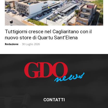
Tuttigiorni cresce nel Cagliaritano con il
nuovo store di Quartu Sant’Elena
Redazione
-
30 Luglio 2026
CONTATTI