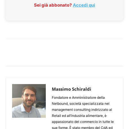
Sei già abbonato?
Accedi qui
Massimo Schiraldi
Fondatore e Amministratore della
Netbound, società specializzata nel
management consulting indirizzato al
Retail ed all’industria alimentare, è
appassionato del commercio in tutte le
sue forme. È stato membro del CdA ed