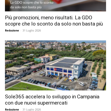
Più promozioni, meno risultati. La GDO
scopre che lo sconto da solo non basta più
Redazione
-
31 Luglio 2026
Sole365 accelera lo sviluppo in Campania
con due nuovi supermercati
Redazione
-
31 Luglio 2026