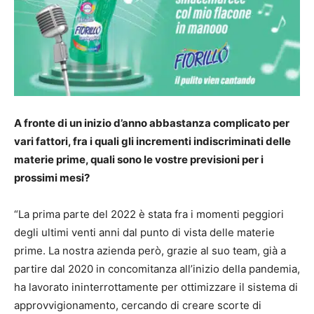
A fronte di un inizio d’anno abbastanza complicato per
vari fattori, fra i quali gli incrementi indiscriminati delle
materie prime, quali sono le vostre previsioni per i
prossimi mesi?
“La prima parte del 2022 è stata fra i momenti peggiori
degli ultimi venti anni dal punto di vista delle materie
prime. La nostra azienda però, grazie al suo team, già a
partire dal 2020 in concomitanza all’inizio della pandemia,
ha lavorato ininterrottamente per ottimizzare il sistema di
approvvigionamento, cercando di creare scorte di