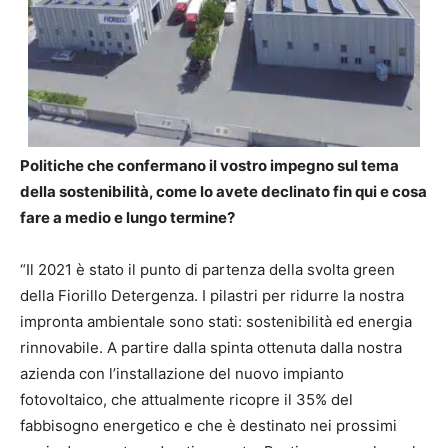
Politiche che confermano il vostro impegno sul tema
della sostenibilità, come lo avete declinato fin qui e cosa
fare a medio e lungo termine?
“Il 2021 è stato il punto di partenza della svolta green
della Fiorillo Detergenza. I pilastri per ridurre la nostra
impronta ambientale sono stati: sostenibilità ed energia
rinnovabile. A partire dalla spinta ottenuta dalla nostra
azienda con l’installazione del nuovo impianto
fotovoltaico, che attualmente ricopre il 35% del
fabbisogno energetico e che è destinato nei prossimi