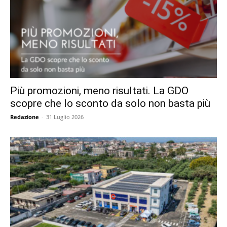
Più promozioni, meno risultati. La GDO
scopre che lo sconto da solo non basta più
Redazione
-
31 Luglio 2026