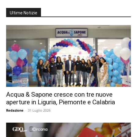
Ultime Notizie
Acqua & Sapone cresce con tre nuove
aperture in Liguria, Piemonte e Calabria
Redazione
-
31 Luglio 2026