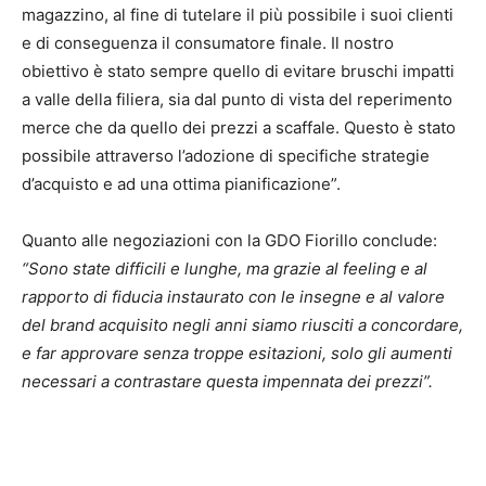
magazzino, al fine di tutelare il più possibile i suoi clienti
e di conseguenza il consumatore finale. Il nostro
obiettivo è stato sempre quello di evitare bruschi impatti
a valle della filiera, sia dal punto di vista del reperimento
merce che da quello dei prezzi a scaffale. Questo è stato
possibile attraverso l’adozione di specifiche strategie
d’acquisto e ad una ottima pianificazione”.
Quanto alle negoziazioni con la GDO Fiorillo conclude:
“Sono state difficili e lunghe, ma grazie al feeling e al
rapporto di fiducia instaurato con le insegne e al valore
del brand acquisito negli anni siamo riusciti a concordare,
e far approvare senza troppe esitazioni, solo gli aumenti
necessari a contrastare questa impennata dei prezzi”.