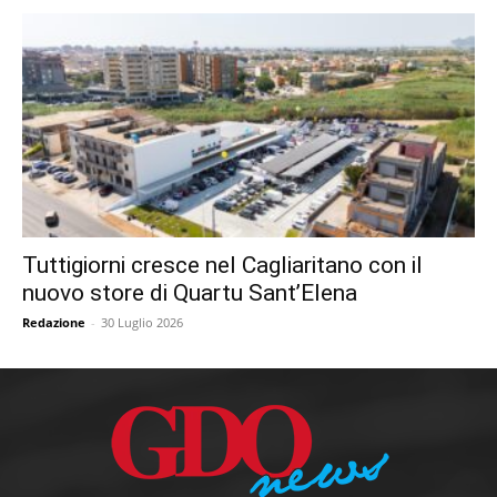
Tuttigiorni cresce nel Cagliaritano con il
nuovo store di Quartu Sant’Elena
Redazione
-
30 Luglio 2026