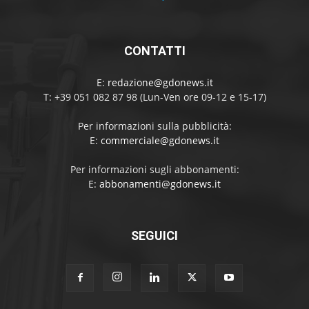
CONTATTI
E:
redazione@gdonews.it
T: +39 051 082 87 98 (Lun-Ven ore 09-12 e 15-17)
Per informazioni sulla pubblicità:
E:
commerciale@gdonews.it
Per informazioni sugli abbonamenti:
E:
abbonamenti@gdonews.it
SEGUICI