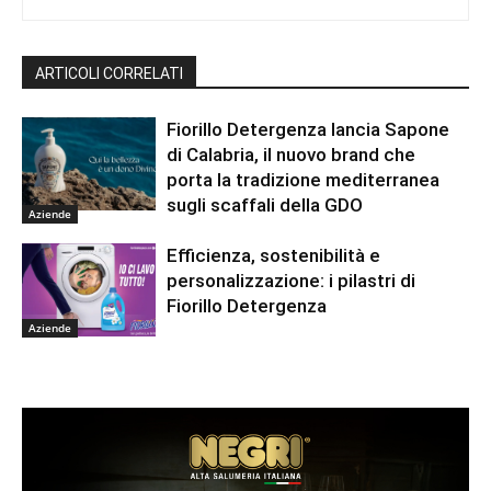
ARTICOLI CORRELATI
Fiorillo Detergenza lancia Sapone
di Calabria, il nuovo brand che
porta la tradizione mediterranea
sugli scaffali della GDO
Aziende
Efficienza, sostenibilità e
personalizzazione: i pilastri di
Fiorillo Detergenza
Aziende