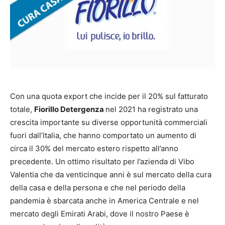
Con una quota export che incide per il 20% sul fatturato
totale,
Fiorillo Detergenza
nel 2021 ha registrato una
crescita importante su diverse opportunità commerciali
fuori dall’Italia, che hanno comportato un aumento di
circa il 30% del mercato estero rispetto all’anno
precedente. Un ottimo risultato per l’azienda di Vibo
Valentia che da venticinque anni è sul mercato della cura
della casa e della persona e che nel periodo della
pandemia è sbarcata anche in America Centrale e nel
mercato degli Emirati Arabi, dove il nostro Paese è