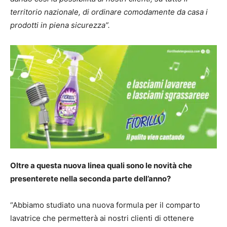
territorio nazionale, di ordinare comodamente da casa i
prodotti in piena sicurezza”.
Oltre a questa nuova linea quali sono le novità che
presenterete nella seconda parte dell’anno?
“Abbiamo studiato una nuova formula per il comparto
lavatrice che permetterà ai nostri clienti di ottenere