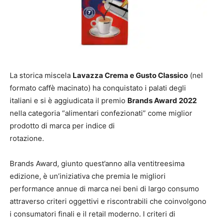
La storica miscela
Lavazza Crema e Gusto Classico
(nel
formato caffè macinato) ha conquistato i palati degli
italiani e si è aggiudicata il premio
Brands Award 2022
nella categoria “alimentari confezionati” come miglior
prodotto di marca per indice di
rotazione.
Brands Award, giunto quest’anno alla ventitreesima
edizione, è un’iniziativa che premia le migliori
performance annue di marca nei beni di largo consumo
attraverso criteri oggettivi e riscontrabili che coinvolgono
i consumatori finali e il retail moderno. I criteri di