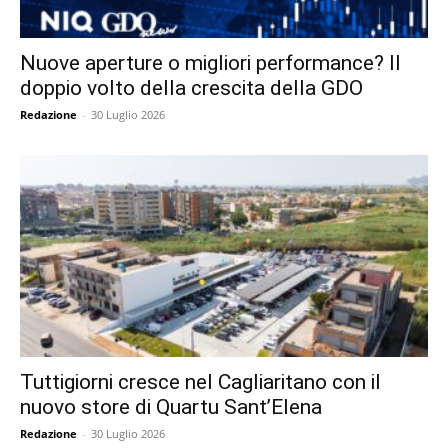
Nuove aperture o migliori performance? Il
doppio volto della crescita della GDO
Redazione
-
30 Luglio 2026
Tuttigiorni cresce nel Cagliaritano con il
nuovo store di Quartu Sant’Elena
Redazione
-
30 Luglio 2026