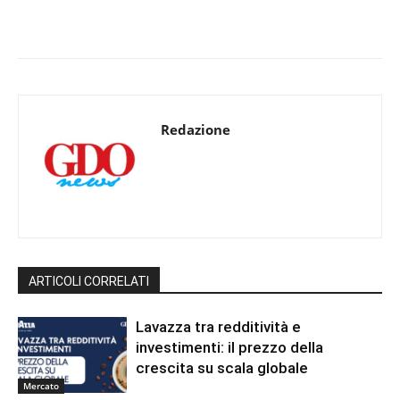
Redazione
ARTICOLI CORRELATI
Lavazza tra redditività e
investimenti: il prezzo della
crescita su scala globale
Mercato