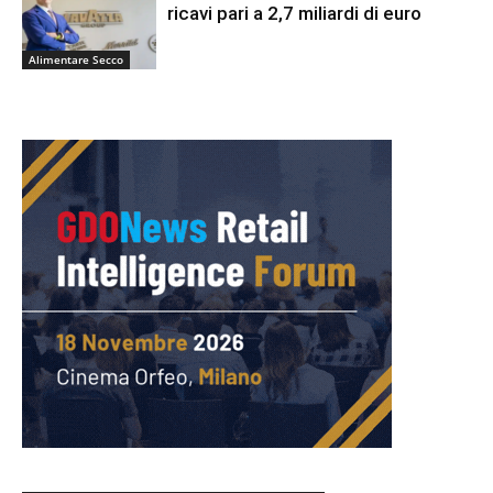
ricavi pari a 2,7 miliardi di euro
Alimentare Secco