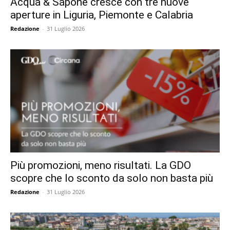
Acqua & Sapone cresce con tre nuove
aperture in Liguria, Piemonte e Calabria
Redazione
-
31 Luglio 2026
Più promozioni, meno risultati. La GDO
scopre che lo sconto da solo non basta più
Redazione
-
31 Luglio 2026