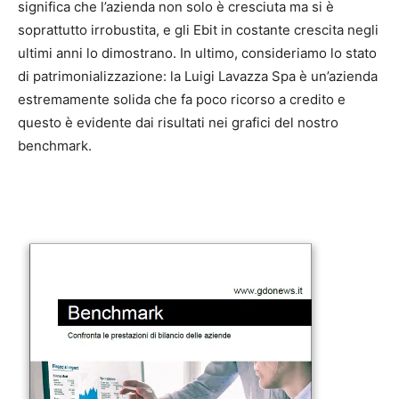
significa che l’azienda non solo è cresciuta ma si è
soprattutto irrobustita, e gli Ebit in costante crescita negli
ultimi anni lo dimostrano. In ultimo, consideriamo lo stato
di patrimonializzazione: la Luigi Lavazza Spa è un’azienda
estremamente solida che fa poco ricorso a credito e
questo è evidente dai risultati nei grafici del nostro
benchmark.