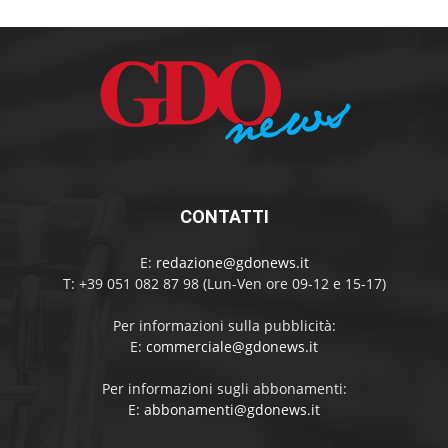
CONTATTI
E:
redazione@gdonews.it
T: +39 051 082 87 98 (Lun-Ven ore 09-12 e 15-17)
Per informazioni sulla pubblicità:
E:
commerciale@gdonews.it
Per informazioni sugli abbonamenti:
E:
abbonamenti@gdonews.it