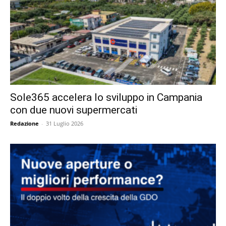
Sole365 accelera lo sviluppo in Campania
con due nuovi supermercati
Redazione
-
31 Luglio 2026