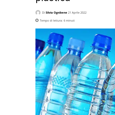
Di
Silvia Ognibene
21 Aprile 2022
Tempo di lettura:
6
minuti