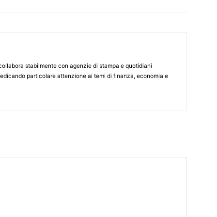
 collabora stabilmente con agenzie di stampa e quotidiani
dedicando particolare attenzione ai temi di finanza, economia e