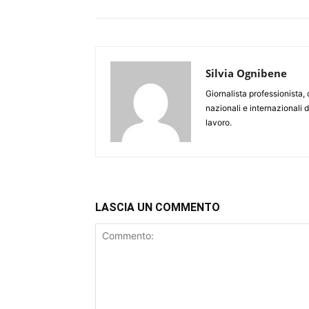
Silvia Ognibene
Giornalista professionista,
nazionali e internazionali 
lavoro.
LASCIA UN COMMENTO