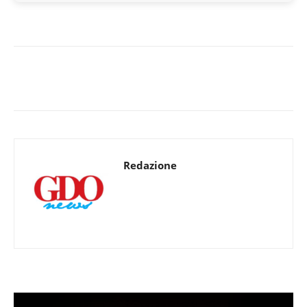
Redazione