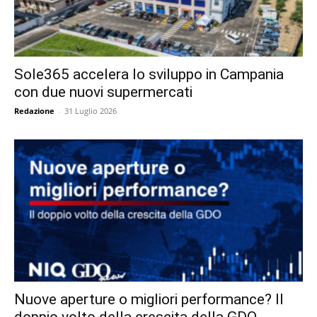
Sole365 accelera lo sviluppo in Campania
con due nuovi supermercati
Redazione
-
31 Luglio 2026
Nuove aperture o migliori performance? Il