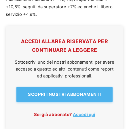
+10,6%, seguiti da superstore +7% ed anche il libero
servizio +4,9%.
ACCEDI ALL'AREA RISERVATA PER
CONTINUARE A LEGGERE
Sottoscrivi uno dei nostri abbonamenti per avere
accesso a questo ed altri contenuti come report
ed applicativi professionali.
SCOPRI I NOSTRI ABBONAMENTI
Sei già abbonato?
Accedi qui