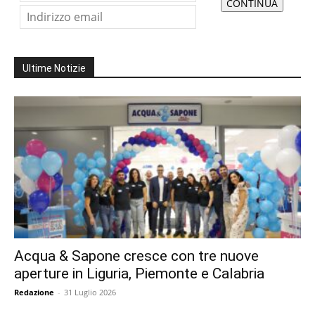
Ultime Notizie
Acqua & Sapone cresce con tre nuove
aperture in Liguria, Piemonte e Calabria
Redazione
-
31 Luglio 2026