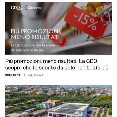
Più promozioni, meno risultati. La GDO
scopre che lo sconto da solo non basta più
Redazione
-
31 Luglio 2026