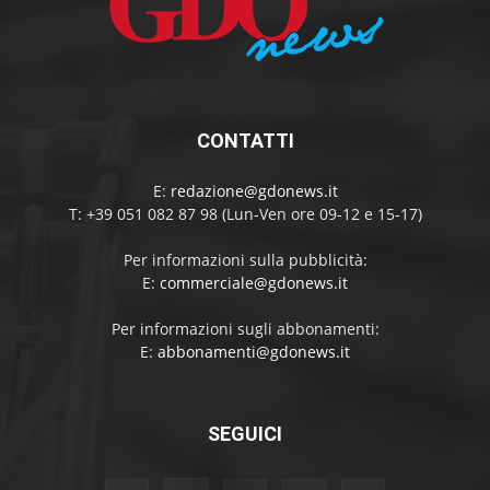
CONTATTI
E:
redazione@gdonews.it
T: +39 051 082 87 98 (Lun-Ven ore 09-12 e 15-17)
Per informazioni sulla pubblicità:
E:
commerciale@gdonews.it
Per informazioni sugli abbonamenti:
E:
abbonamenti@gdonews.it
SEGUICI