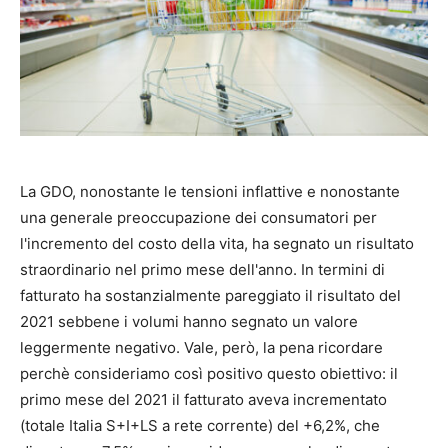
La GDO, nonostante le tensioni inflattive e nonostante
una generale preoccupazione dei consumatori per
l'incremento del costo della vita, ha segnato un risultato
straordinario nel primo mese dell'anno. In termini di
fatturato ha sostanzialmente pareggiato il risultato del
2021 sebbene i volumi hanno segnato un valore
leggermente negativo. Vale, però, la pena ricordare
perchè consideriamo così positivo questo obiettivo: il
primo mese del 2021 il fatturato aveva incrementato
(totale Italia S+I+LS a rete corrente) del +6,2%, che