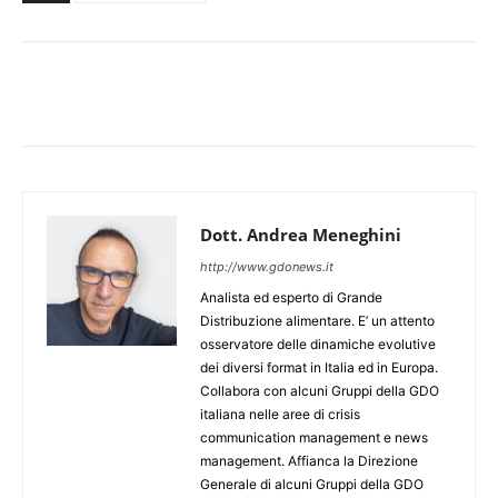
Dott. Andrea Meneghini
http://www.gdonews.it
Analista ed esperto di Grande
Distribuzione alimentare. E’ un attento
osservatore delle dinamiche evolutive
dei diversi format in Italia ed in Europa.
Collabora con alcuni Gruppi della GDO
italiana nelle aree di crisis
communication management e news
management. Affianca la Direzione
Generale di alcuni Gruppi della GDO