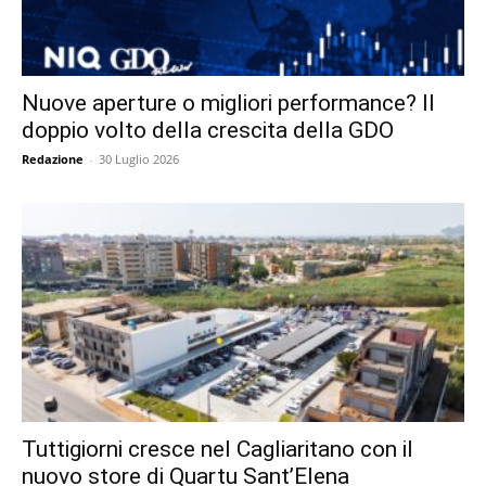
Nuove aperture o migliori performance? Il
doppio volto della crescita della GDO
Redazione
-
30 Luglio 2026
Tuttigiorni cresce nel Cagliaritano con il
nuovo store di Quartu Sant’Elena