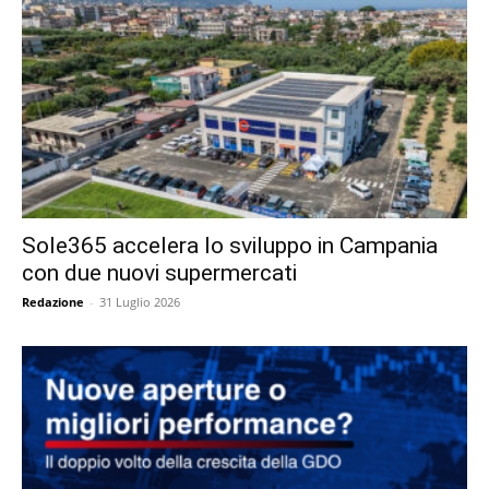
Sole365 accelera lo sviluppo in Campania
con due nuovi supermercati
Redazione
-
31 Luglio 2026