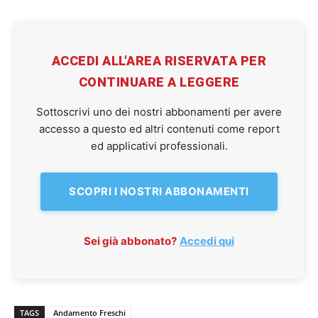
ACCEDI ALL'AREA RISERVATA PER
CONTINUARE A LEGGERE
Sottoscrivi uno dei nostri abbonamenti per avere
accesso a questo ed altri contenuti come report
ed applicativi professionali.
SCOPRI I NOSTRI ABBONAMENTI
Sei già abbonato?
Accedi qui
TAGS
Andamento Freschi