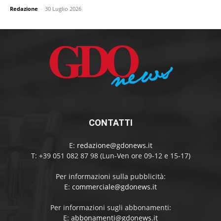
Redazione
-
30 Luglio 2026
CONTATTI
E:
redazione@gdonews.it
T: +39 051 082 87 98 (Lun-Ven ore 09-12 e 15-17)
Per informazioni sulla pubblicità:
E:
commerciale@gdonews.it
Per informazioni sugli abbonamenti:
E:
abbonamenti@gdonews.it