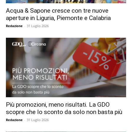
Acqua & Sapone cresce con tre nuove
aperture in Liguria, Piemonte e Calabria
Redazione
-
31 Luglio 2026
Più promozioni, meno risultati. La GDO
scopre che lo sconto da solo non basta più
Redazione
-
31 Luglio 2026