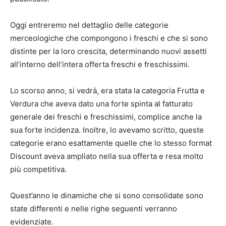
Oggi entreremo nel dettaglio delle categorie
merceologiche che compongono i freschi e che si sono
distinte per la loro crescita, determinando nuovi assetti
all’interno dell’intera offerta freschi e freschissimi.
Lo scorso anno, si vedrà, era stata la categoria Frutta e
Verdura che aveva dato una forte spinta al fatturato
generale dei freschi e freschissimi, complice anche la
sua forte incidenza. Inoltre, lo avevamo scritto, queste
categorie erano esattamente quelle che lo stesso format
Discount aveva ampliato nella sua offerta e resa molto
più competitiva.
Quest’anno le dinamiche che si sono consolidate sono
state differenti e nelle righe seguenti verranno
evidenziate.