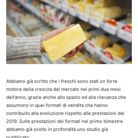
Abbiamo già scritto che i freschi sono stati un forte
motore della crescita del mercato nei primi due mesi
dell’anno, grazie anche allo spazio ed alla rilevanza che
assumono in quei formati di vendita che hanno
contribuito alla evoluzione rispetto alle prestazioni del
2019. Sulle prestazioni dei formati nel primo bimestre
abbiamo già svolto in profondità uno studio già
pubblicato.