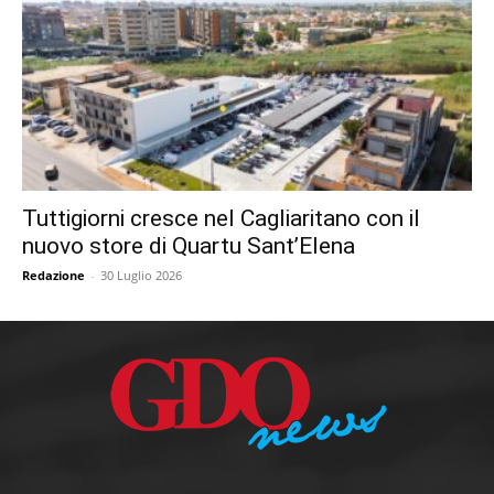
Tuttigiorni cresce nel Cagliaritano con il
nuovo store di Quartu Sant’Elena
Redazione
-
30 Luglio 2026