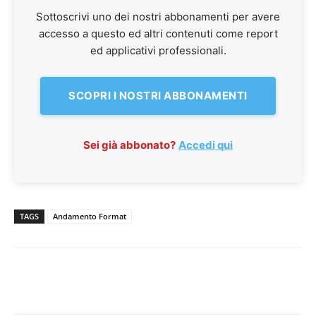
Sottoscrivi uno dei nostri abbonamenti per avere
accesso a questo ed altri contenuti come report
ed applicativi professionali.
SCOPRI I NOSTRI ABBONAMENTI
Sei già abbonato?
Accedi qui
TAGS
Andamento Format