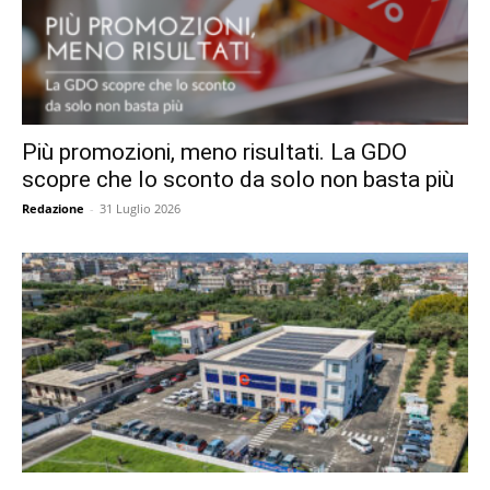
Più promozioni, meno risultati. La GDO
scopre che lo sconto da solo non basta più
Redazione
-
31 Luglio 2026