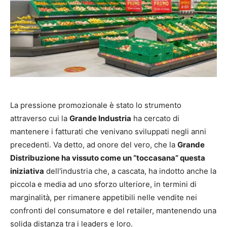
La pressione promozionale è stato lo strumento
attraverso cui la
Grande Industria
ha cercato di
mantenere i fatturati che venivano sviluppati negli anni
precedenti. Va detto, ad onore del vero, che la
Grande
Distribuzione ha vissuto come un “toccasana” questa
iniziativa
dell'industria che, a cascata, ha indotto anche la
piccola e media ad uno sforzo ulteriore, in termini di
marginalità, per rimanere appetibili nelle vendite nei
confronti del consumatore e del retailer, mantenendo una
solida distanza tra i leaders e loro.