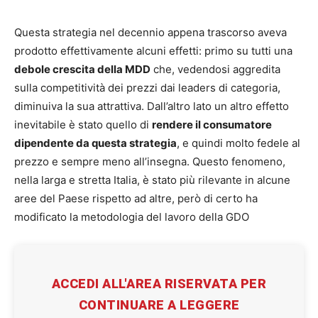
Questa strategia nel decennio appena trascorso aveva
prodotto effettivamente alcuni effetti: primo su tutti una
debole crescita della MDD
che, vedendosi aggredita
sulla competitività dei prezzi dai leaders di categoria,
diminuiva la sua attrattiva. Dall’altro lato un altro effetto
inevitabile è stato quello di
rendere il consumatore
dipendente da questa strategia
, e quindi molto fedele al
prezzo e sempre meno all’insegna. Questo fenomeno,
nella larga e stretta Italia, è stato più rilevante in alcune
aree del Paese rispetto ad altre, però di certo ha
modificato la metodologia del lavoro della GDO
ACCEDI ALL'AREA RISERVATA PER
CONTINUARE A LEGGERE