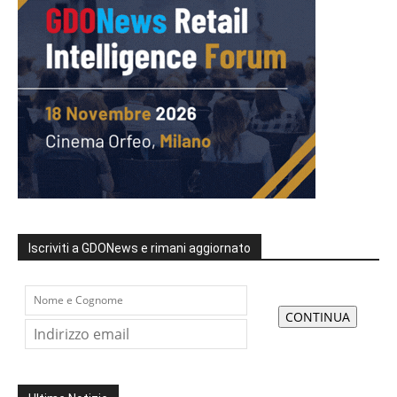
Iscriviti a GDONews e rimani aggiornato