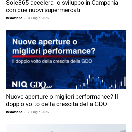
Sole365 accelera lo sviluppo in Campania
con due nuovi supermercati
Redazione
-
31 Luglio 2026
Nuove aperture o migliori performance? Il
doppio volto della crescita della GDO
Redazione
-
30 Luglio 2026