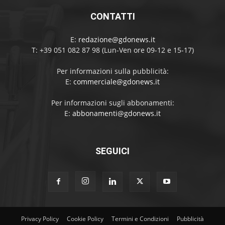
CONTATTI
E:
redazione@gdonews.it
T: +39 051 082 87 98 (Lun-Ven ore 09-12 e 15-17)
Per informazioni sulla pubblicità:
E:
commerciale@gdonews.it
Per informazioni sugli abbonamenti:
E:
abbonamenti@gdonews.it
SEGUICI
Privacy Policy
Cookie Policy
Termini e Condizioni
Pubblicità