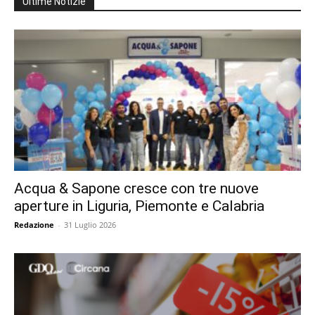
Ultime Notizie
Acqua & Sapone cresce con tre nuove
aperture in Liguria, Piemonte e Calabria
Redazione
-
31 Luglio 2026