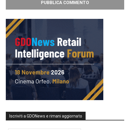
Iscriviti a GDONews e rimani aggiornato