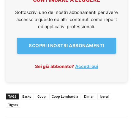
Sottoscrivi uno dei nostri abbonamenti per avere
accesso a questo ed altri contenuti come report
ed applicativi professionali.
SCOPRI I NOSTRI ABBONAMENTI
Sei già abbonato?
Accedi qui
TAGS
Basko
Coop
Coop Lombardia
Dimar
Iperal
Tigros