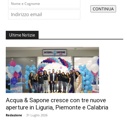
Ultime Notizie
Acqua & Sapone cresce con tre nuove
aperture in Liguria, Piemonte e Calabria
Redazione
-
31 Luglio 2026