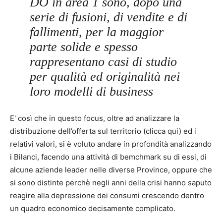
DO in area 1 sono, dopo una
serie di fusioni, di vendite e di
fallimenti, per la maggior
parte solide e spesso
rappresentano casi di studio
per qualità ed originalità nei
loro modelli di business
E' così che in questo focus, oltre ad analizzare la
distribuzione dell’offerta sul territorio (clicca qui) ed i
relativi valori, si è voluto andare in profondità analizzando
i Bilanci, facendo una attività di bemchmark su di essi, di
alcune aziende leader nelle diverse Province, oppure che
si sono distinte perchè negli anni della crisi hanno saputo
reagire alla depressione dei consumi crescendo dentro
un quadro economico decisamente complicato.