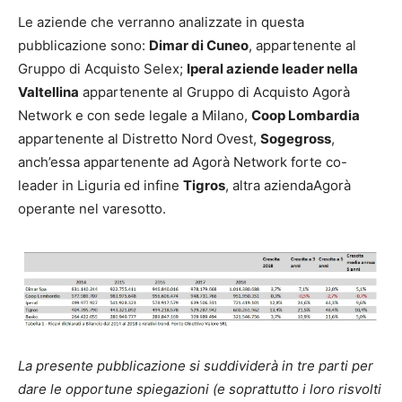
Le aziende che verranno analizzate in questa
pubblicazione sono:
Dimar di Cuneo
, appartenente al
Gruppo di Acquisto Selex;
Iperal aziende leader nella
Valtellina
appartenente al Gruppo di Acquisto Agorà
Network e con sede legale a Milano,
Coop Lombardia
appartenente al Distretto Nord Ovest,
Sogegross
,
anch’essa appartenente ad Agorà Network forte co-
leader in Liguria ed infine
Tigros
, altra aziendaAgorà
operante nel varesotto.
La presente pubblicazione si suddividerà in tre parti per
dare le opportune spiegazioni (e soprattutto i loro risvolti