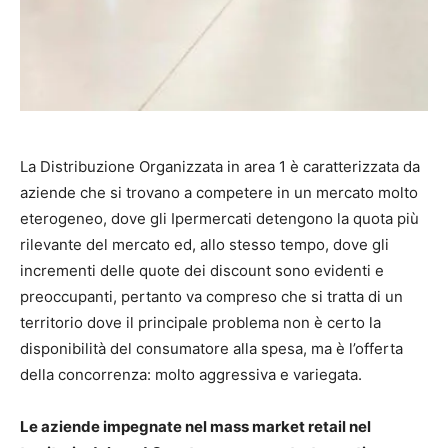
La Distribuzione Organizzata in area 1 è caratterizzata da
aziende che si trovano a competere in un mercato molto
eterogeneo, dove gli Ipermercati detengono la quota più
rilevante del mercato ed, allo stesso tempo, dove gli
incrementi delle quote dei discount sono evidenti e
preoccupanti, pertanto va compreso che si tratta di un
territorio dove il principale problema non è certo la
disponibilità del consumatore alla spesa, ma è l’offerta
della concorrenza: molto aggressiva e variegata.
Le aziende impegnate nel mass market retail nel