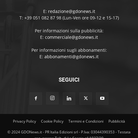
E:
redazione@gdonews.it
T: +39 051 082 87 98 (Lun-Ven ore 09-12 e 15-17)
Per informazioni sulla pubblicità:
E:
commerciale@gdonews.it
Per informazioni sugli abbonamenti:
E:
abbonamenti@gdonews.it
SEGUICI
Privacy Policy
Cookie Policy
Termini e Condizioni
Pubblicità
© 2024 GDONews.it - PR Italia Edizioni srl - P.Iva: 03044390353 - Testata