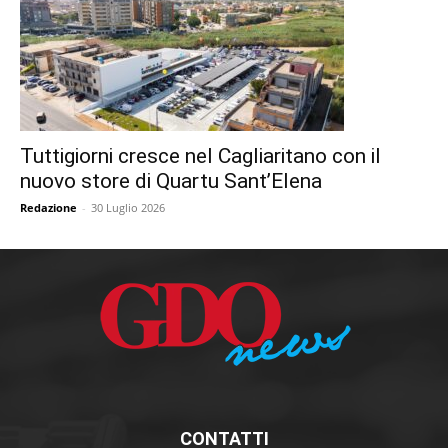
Tuttigiorni cresce nel Cagliaritano con il
nuovo store di Quartu Sant’Elena
Redazione
-
30 Luglio 2026
CONTATTI