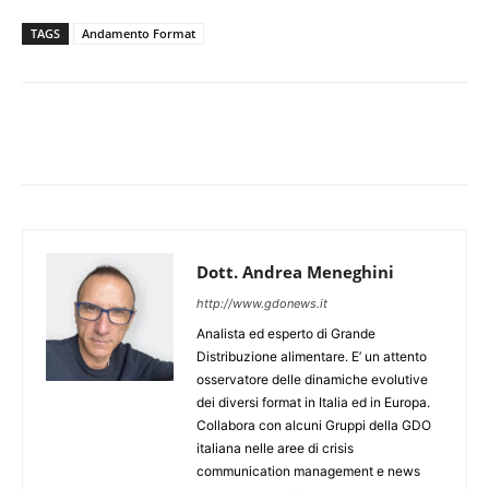
TAGS
Andamento Format
Dott. Andrea Meneghini
http://www.gdonews.it
Analista ed esperto di Grande
Distribuzione alimentare. E’ un attento
osservatore delle dinamiche evolutive
dei diversi format in Italia ed in Europa.
Collabora con alcuni Gruppi della GDO
italiana nelle aree di crisis
communication management e news