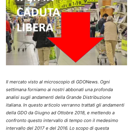
Il mercato visto al microscopio di GDONews. Ogni
settimana forniamo ai nostri abbonati una profonda
analisi sugli andamenti della Grande Distribuzione
italiana. In questo articolo verranno trattati gli andamenti
della GDO da Giugno ad Ottobre 2018, e mettendo a
confronto questo intervallo di tempo con il medesimo
intervallo del 2017 e del 2016. Lo scopo di questa