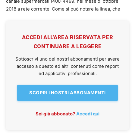
canale supermercati (400-4499) nel mese di ottobre
2018 a rete corrente. Come si può notare la linea, che
ACCEDI ALL'AREA RISERVATA PER
CONTINUARE A LEGGERE
Sottoscrivi uno dei nostri abbonamenti per avere
accesso a questo ed altri contenuti come report
ed applicativi professionali.
SCOPRI I NOSTRI ABBONAMENTI
Sei già abbonato?
Accedi qui