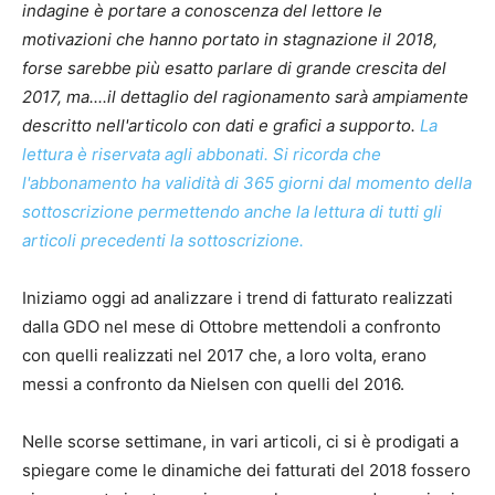
indagine è portare a conoscenza del lettore le
motivazioni che hanno portato in stagnazione il 2018,
forse sarebbe più esatto parlare di grande crescita del
2017, ma....il dettaglio del ragionamento sarà ampiamente
descritto nell'articolo con dati e grafici a supporto.
La
lettura è riservata agli abbonati. Si ricorda che
l'abbonamento ha validità di 365 giorni dal momento della
sottoscrizione permettendo anche la lettura di tutti gli
articoli precedenti la sottoscrizione.
Iniziamo oggi ad analizzare i trend di fatturato realizzati
dalla GDO nel mese di Ottobre mettendoli a confronto
con quelli realizzati nel 2017 che, a loro volta, erano
messi a confronto da Nielsen con quelli del 2016.
Nelle scorse settimane, in vari articoli, ci si è prodigati a
spiegare come le dinamiche dei fatturati del 2018 fossero