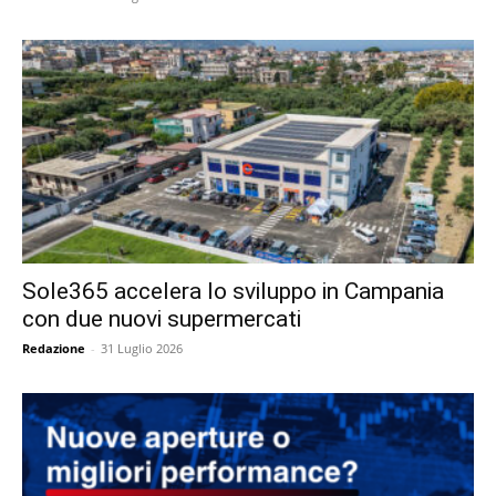
Sole365 accelera lo sviluppo in Campania
con due nuovi supermercati
Redazione
-
31 Luglio 2026