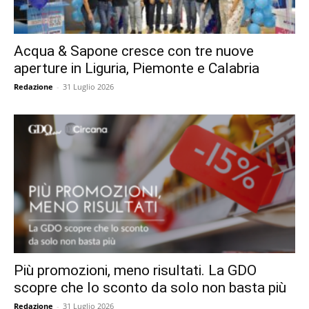
Acqua & Sapone cresce con tre nuove
aperture in Liguria, Piemonte e Calabria
Redazione
-
31 Luglio 2026
Più promozioni, meno risultati. La GDO
scopre che lo sconto da solo non basta più
Redazione
-
31 Luglio 2026