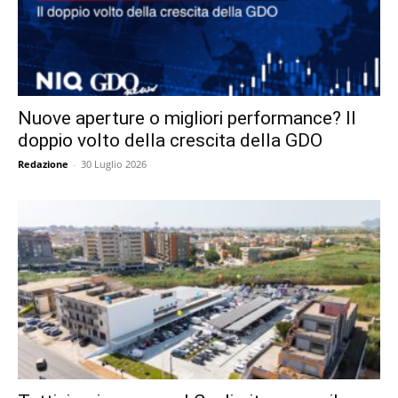
Nuove aperture o migliori performance? Il
doppio volto della crescita della GDO
Redazione
-
30 Luglio 2026