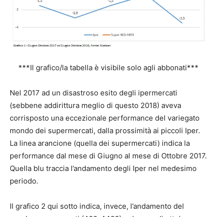
***Il grafico/la tabella è visibile solo agli abbonati***
Nel 2017 ad un disastroso esito degli ipermercati
(sebbene addirittura meglio di questo 2018) aveva
corrisposto una eccezionale performance del variegato
mondo dei supermercati, dalla prossimità ai piccoli Iper.
La linea arancione (quella dei supermercati) indica la
performance dal mese di Giugno al mese di Ottobre 2017.
Quella blu traccia l’andamento degli Iper nel medesimo
periodo.
Il grafico 2 qui sotto indica, invece, l’andamento del