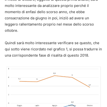
molto interessante da analizzare proprio perché il
momento di enfasi dello scorso anno, che ebbe
consacrazione da giugno in poi, iniziò ad avere un
leggero rallentamento proprio nel mese dello scorso
ottobre.
Quindi sarà molto interessante verificare se questo, che
qui sotto viene ricordato nel grafico 1, si possa tradurre in
una corrispondente fase di risalita di questo 2018.