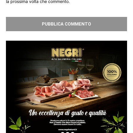
la prossima volta che commento.