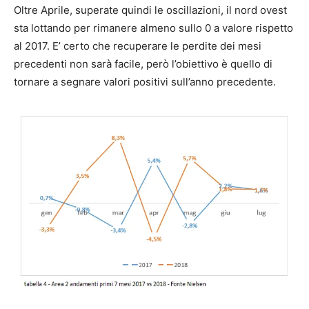
Oltre Aprile, superate quindi le oscillazioni, il nord ovest
sta lottando per rimanere almeno sullo 0 a valore rispetto
al 2017. E’ certo che recuperare le perdite dei mesi
precedenti non sarà facile, però l’obiettivo è quello di
tornare a segnare valori positivi sull’anno precedente.