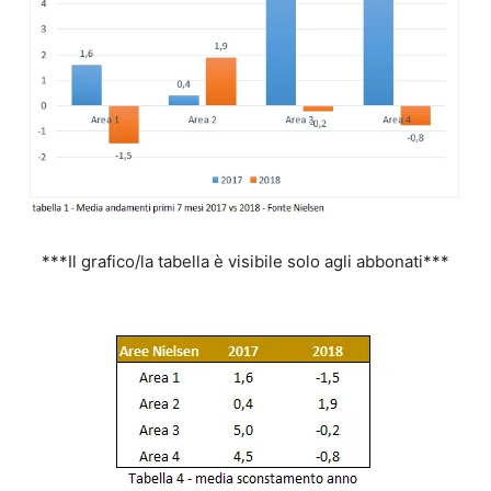
***Il grafico/la tabella è visibile solo agli abbonati***