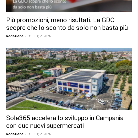
Più promozioni, meno risultati. La GDO
scopre che lo sconto da solo non basta più
Redazione
-
31 Luglio 2026
Sole365 accelera lo sviluppo in Campania
con due nuovi supermercati
Redazione
-
31 Luglio 2026