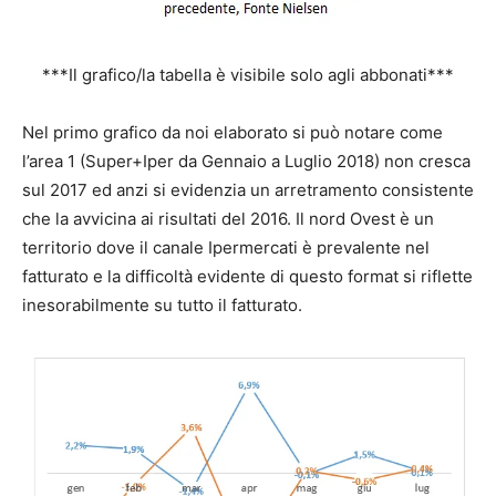
***Il grafico/la tabella è visibile solo agli abbonati***
Nel primo grafico da noi elaborato si può notare come
l’area 1 (Super+Iper da Gennaio a Luglio 2018) non cresca
sul 2017 ed anzi si evidenzia un arretramento consistente
che la avvicina ai risultati del 2016. Il nord Ovest è un
territorio dove il canale Ipermercati è prevalente nel
fatturato e la difficoltà evidente di questo format si riflette
inesorabilmente su tutto il fatturato.