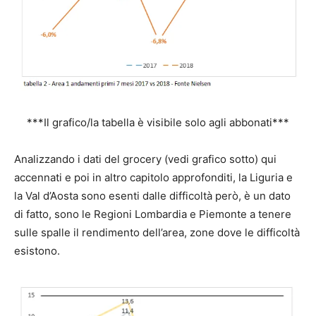
***Il grafico/la tabella è visibile solo agli abbonati***
Analizzando i dati del grocery (vedi grafico sotto) qui
accennati e poi in altro capitolo approfonditi, la Liguria e
la Val d’Aosta sono esenti dalle difficoltà però, è un dato
di fatto, sono le Regioni Lombardia e Piemonte a tenere
sulle spalle il rendimento dell’area, zone dove le difficoltà
esistono.