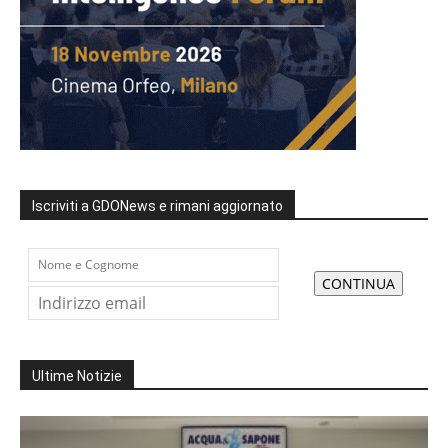
Iscriviti a GDONews e rimani aggiornato
Ultime Notizie