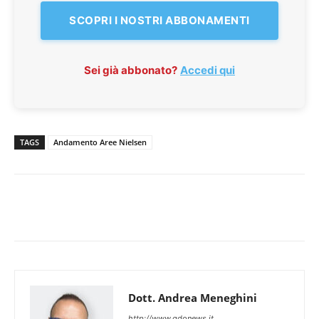
SCOPRI I NOSTRI ABBONAMENTI
Sei già abbonato?
Accedi qui
TAGS
Andamento Aree Nielsen
Dott. Andrea Meneghini
http://www.gdonews.it