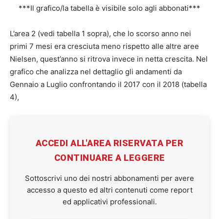
***Il grafico/la tabella è visibile solo agli abbonati***
L’area 2 (vedi tabella 1 sopra), che lo scorso anno nei
primi 7 mesi era cresciuta meno rispetto alle altre aree
Nielsen, quest’anno si ritrova invece in netta crescita. Nel
grafico che analizza nel dettaglio gli andamenti da
Gennaio a Luglio confrontando il 2017 con il 2018 (tabella
4),
ACCEDI ALL'AREA RISERVATA PER
CONTINUARE A LEGGERE
Sottoscrivi uno dei nostri abbonamenti per avere
accesso a questo ed altri contenuti come report
ed applicativi professionali.