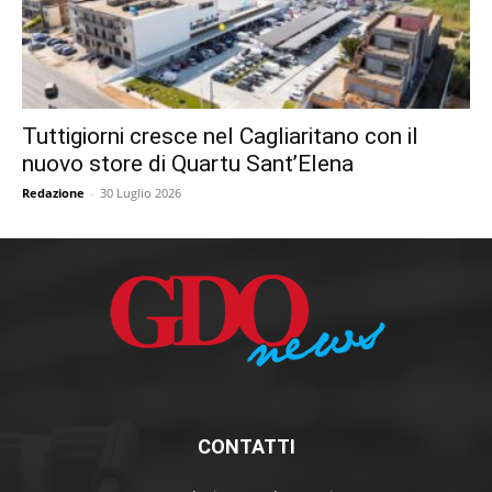
Tuttigiorni cresce nel Cagliaritano con il
nuovo store di Quartu Sant’Elena
Redazione
-
30 Luglio 2026
CONTATTI