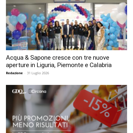
Acqua & Sapone cresce con tre nuove
aperture in Liguria, Piemonte e Calabria
Redazione
-
31 Luglio 2026