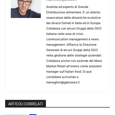
Analista ed esperto di Grande
Distribuzione alimentare. E’ un attento
osservatore delle dinamiche evolutive
dei diversi format in Italia ed in Europa.
Collabora con alcuni Gruppi della GDO
italiana nelle aree di crisis
communication management e news
management. Affianca la Direzione
Generale di alcuni Gruppi della GDO
nella gestione delle strategie aziendali.
Collabora anche con aziende del Mass
Market Retail all'estero come assistant
manager sull'italian food. Si può
contattare scrivendo a
meneghini@gdonews.it
ARTICOLI CORRELATI