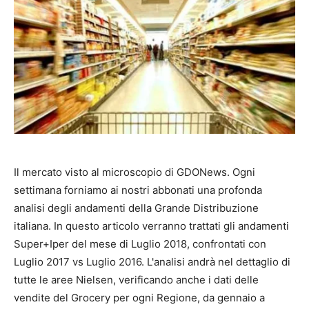
Il mercato visto al microscopio di GDONews. Ogni
settimana forniamo ai nostri abbonati una profonda
analisi degli andamenti della Grande Distribuzione
italiana. In questo articolo verranno trattati gli andamenti
Super+Iper del mese di Luglio 2018, confrontati con
Luglio 2017 vs Luglio 2016. L'analisi andrà nel dettaglio di
tutte le aree Nielsen, verificando anche i dati delle
vendite del Grocery per ogni Regione, da gennaio a