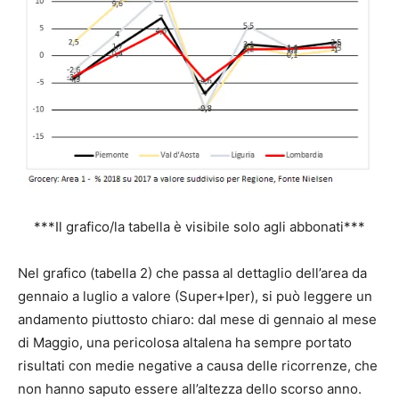
***Il grafico/la tabella è visibile solo agli abbonati***
Nel grafico (tabella 2) che passa al dettaglio dell’area da
gennaio a luglio a valore (Super+Iper), si può leggere un
andamento piuttosto chiaro: dal mese di gennaio al mese
di Maggio, una pericolosa altalena ha sempre portato
risultati con medie negative a causa delle ricorrenze, che
non hanno saputo essere all’altezza dello scorso anno.