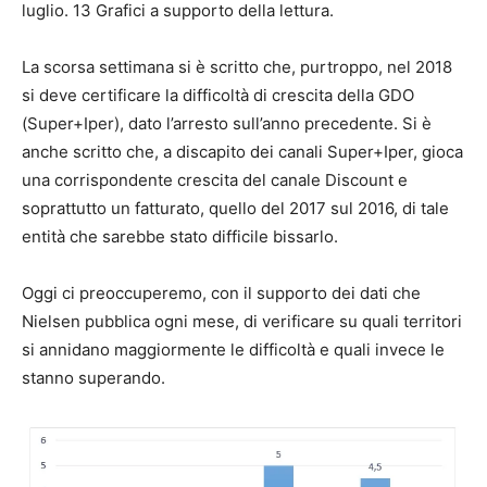
luglio. 13 Grafici a supporto della lettura.
La scorsa settimana si è scritto che, purtroppo, nel 2018
si deve certificare la difficoltà di crescita della GDO
(Super+Iper), dato l’arresto sull’anno precedente. Si è
anche scritto che, a discapito dei canali Super+Iper, gioca
una corrispondente crescita del canale Discount e
soprattutto un fatturato, quello del 2017 sul 2016, di tale
entità che sarebbe stato difficile bissarlo.
Oggi ci preoccuperemo, con il supporto dei dati che
Nielsen pubblica ogni mese, di verificare su quali territori
si annidano maggiormente le difficoltà e quali invece le
stanno superando.