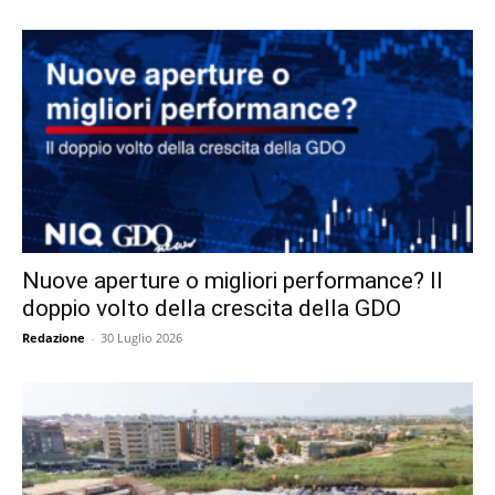
Nuove aperture o migliori performance? Il
doppio volto della crescita della GDO
Redazione
-
30 Luglio 2026