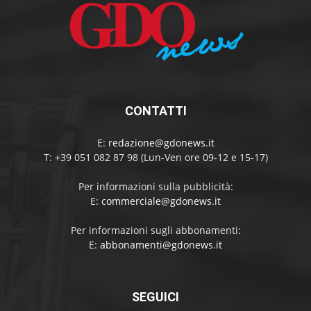
CONTATTI
E:
redazione@gdonews.it
T: +39 051 082 87 98 (Lun-Ven ore 09-12 e 15-17)
Per informazioni sulla pubblicità:
E:
commerciale@gdonews.it
Per informazioni sugli abbonamenti:
E:
abbonamenti@gdonews.it
SEGUICI