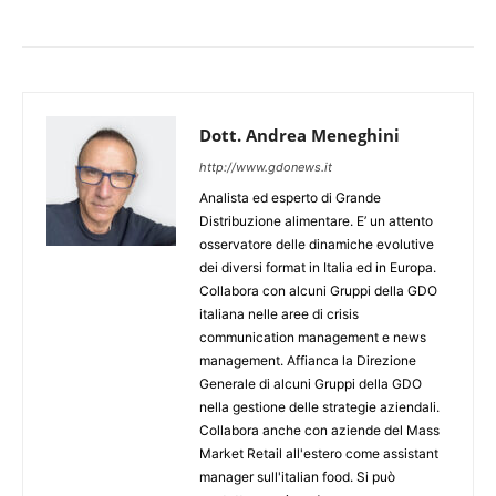
Dott. Andrea Meneghini
http://www.gdonews.it
Analista ed esperto di Grande
Distribuzione alimentare. E’ un attento
osservatore delle dinamiche evolutive
dei diversi format in Italia ed in Europa.
Collabora con alcuni Gruppi della GDO
italiana nelle aree di crisis
communication management e news
management. Affianca la Direzione
Generale di alcuni Gruppi della GDO
nella gestione delle strategie aziendali.
Collabora anche con aziende del Mass
Market Retail all'estero come assistant
manager sull'italian food. Si può