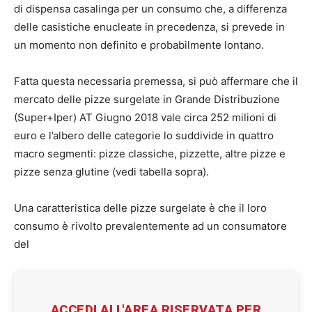
di dispensa casalinga per un consumo che, a differenza
delle casistiche enucleate in precedenza, si prevede in
un momento non definito e probabilmente lontano.
Fatta questa necessaria premessa, si può affermare che il
mercato delle pizze surgelate in Grande Distribuzione
(Super+Iper) AT Giugno 2018 vale circa 252 milioni di
euro e l’albero delle categorie lo suddivide in quattro
macro segmenti: pizze classiche, pizzette, altre pizze e
pizze senza glutine (vedi tabella sopra).
Una caratteristica delle pizze surgelate è che il loro
consumo è rivolto prevalentemente ad un consumatore
del
ACCEDI ALL'AREA RISERVATA PER