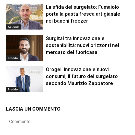
La sfida del surgelato: Fumaiolo
porta la pasta fresca artigianale
nei banchi freezer
Aziende
Surgital tra innovazione e
sostenibilità: nuovi orizzonti nel
mercato del fuoricasa
Freddo
Orogel: innovazione e nuovi
consumi, il futuro del surgelato
secondo Maurizio Zappatore
Freddo
LASCIA UN COMMENTO