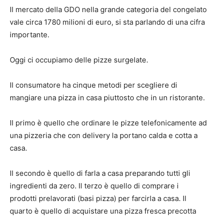
Il mercato della GDO nella grande categoria del congelato
vale circa 1780 milioni di euro, si sta parlando di una cifra
importante.
Oggi ci occupiamo delle pizze surgelate.
Il consumatore ha cinque metodi per scegliere di
mangiare una pizza in casa piuttosto che in un ristorante.
Il primo è quello che ordinare le pizze telefonicamente ad
una pizzeria che con delivery la portano calda e cotta a
casa.
Il secondo è quello di farla a casa preparando tutti gli
ingredienti da zero. Il terzo è quello di comprare i
prodotti prelavorati (basi pizza) per farcirla a casa. Il
quarto è quello di acquistare una pizza fresca precotta