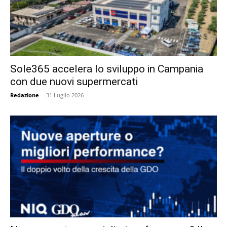
Sole365 accelera lo sviluppo in Campania
con due nuovi supermercati
Redazione
-
31 Luglio 2026