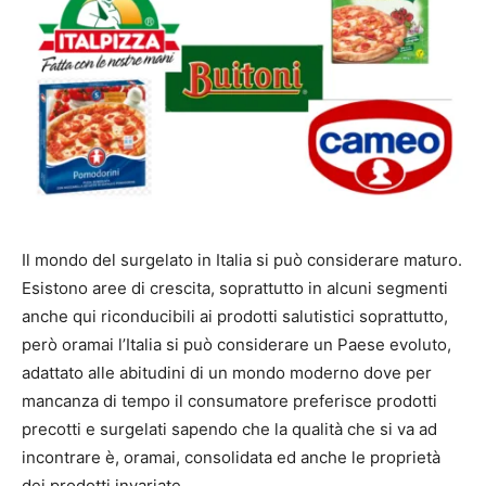
Il mondo del surgelato in Italia si può considerare maturo.
Esistono aree di crescita, soprattutto in alcuni segmenti
anche qui riconducibili ai prodotti salutistici soprattutto,
però oramai l’Italia si può considerare un Paese evoluto,
adattato alle abitudini di un mondo moderno dove per
mancanza di tempo il consumatore preferisce prodotti
precotti e surgelati sapendo che la qualità che si va ad
incontrare è, oramai, consolidata ed anche le proprietà
dei prodotti invariate.