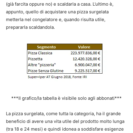
(già farcita oppure no) e scaldarla a casa. L’ultimo è,
appunto, quello di acquistare una pizza surgelata
metterla nel congelatore e, quando risulta utile,
prepararla scaldandola.
***Il grafico/la tabella è visibile solo agli abbonati***
La pizza surgelata, come tutta la categoria, ha il grande
beneficio di avere una vita utile del prodotto molto lunga
(tra 18 e 24 mesi) e quindi idonea a soddisfare esigenze