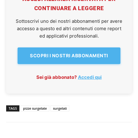
CONTINUARE A LEGGERE
Sottoscrivi uno dei nostri abbonamenti per avere
accesso a questo ed altri contenuti come report
ed applicativi professionali.
SCOPRI I NOSTRI ABBONAMENTI
Sei già abbonato?
Accedi qui
TAGS
pizze surgelate
surgelati