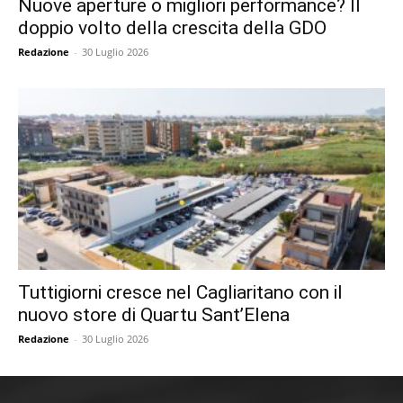
Nuove aperture o migliori performance? Il
doppio volto della crescita della GDO
Redazione
-
30 Luglio 2026
Tuttigiorni cresce nel Cagliaritano con il
nuovo store di Quartu Sant’Elena
Redazione
-
30 Luglio 2026