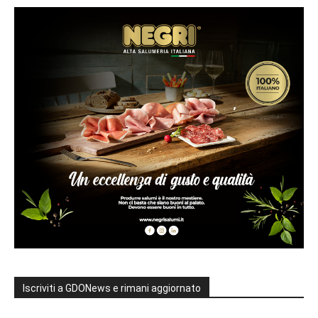
Iscriviti a GDONews e rimani aggiornato