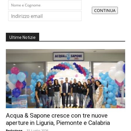
Ultime Notizie
Acqua & Sapone cresce con tre nuove
aperture in Liguria, Piemonte e Calabria
Redazione
-
31 Luglio 2026