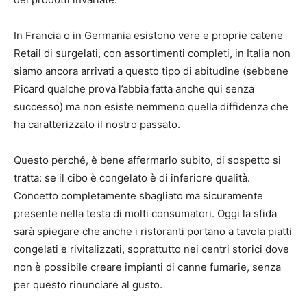
In Francia o in Germania esistono vere e proprie catene
Retail di surgelati, con assortimenti completi, in Italia non
siamo ancora arrivati a questo tipo di abitudine (sebbene
Picard qualche prova l’abbia fatta anche qui senza
successo) ma non esiste nemmeno quella diffidenza che
ha caratterizzato il nostro passato.
Questo perché, è bene affermarlo subito, di sospetto si
tratta: se il cibo è congelato è di inferiore qualità.
Concetto completamente sbagliato ma sicuramente
presente nella testa di molti consumatori. Oggi la sfida
sarà spiegare che anche i ristoranti portano a tavola piatti
congelati e rivitalizzati, soprattutto nei centri storici dove
non è possibile creare impianti di canne fumarie, senza
per questo rinunciare al gusto.