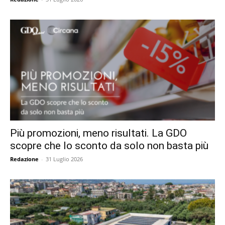
Più promozioni, meno risultati. La GDO
scopre che lo sconto da solo non basta più
Redazione
-
31 Luglio 2026