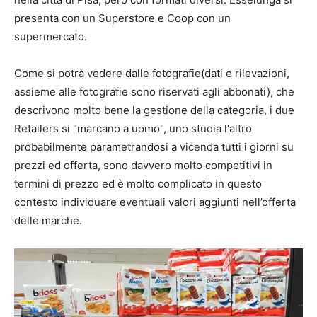
presenta con un Superstore e Coop con un
supermercato.
Come si potrà vedere dalle fotografie(dati e rilevazioni,
assieme alle fotografie sono riservati agli abbonati), che
descrivono molto bene la gestione della categoria, i due
Retailers si "marcano a uomo", uno studia l'altro
probabilmente parametrandosi a vicenda tutti i giorni su
prezzi ed offerta, sono davvero molto competitivi in
termini di prezzo ed è molto complicato in questo
contesto individuare eventuali valori aggiunti nell’offerta
delle marche.