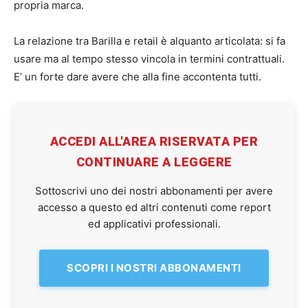
propria marca.
La relazione tra Barilla e retail è alquanto articolata: si fa
usare ma al tempo stesso vincola in termini contrattuali.
E’ un forte dare avere che alla fine accontenta tutti.
ACCEDI ALL'AREA RISERVATA PER
CONTINUARE A LEGGERE
Sottoscrivi uno dei nostri abbonamenti per avere
accesso a questo ed altri contenuti come report
ed applicativi professionali.
SCOPRI I NOSTRI ABBONAMENTI