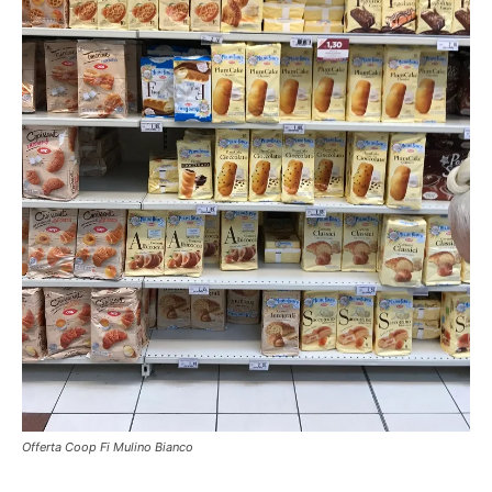
Offerta Coop Fi Mulino Bianco