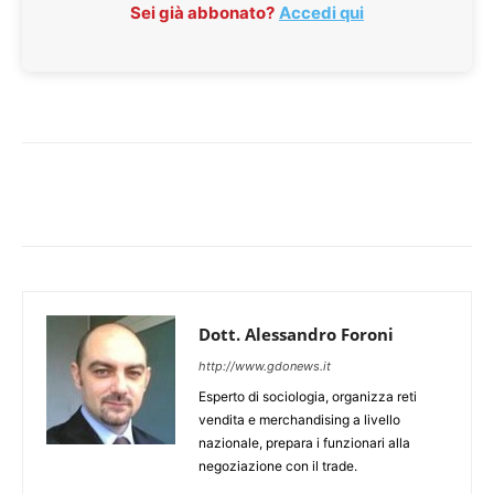
Sei già abbonato?
Accedi qui
Dott. Alessandro Foroni
http://www.gdonews.it
Esperto di sociologia, organizza reti
vendita e merchandising a livello
nazionale, prepara i funzionari alla
negoziazione con il trade.