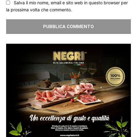
Salva il mio nome, email e sito web in questo browser per
la prossima volta che commento.