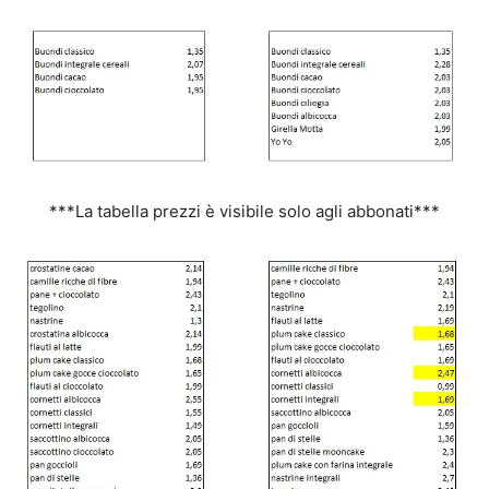
***La tabella prezzi è visibile solo agli abbonati***