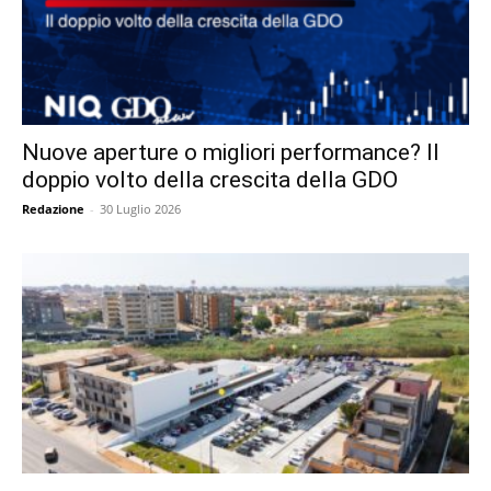
Nuove aperture o migliori performance? Il
doppio volto della crescita della GDO
Redazione
-
30 Luglio 2026