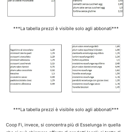
***La tabella prezzi è visibile solo agli abbonati***
***La tabella prezzi è visibile solo agli abbonati***
Coop Fi, invece, si concentra più di Esselunga in quella