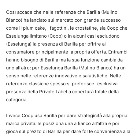
Così accade che nelle referenze che Barilla (Mulino
Bianco) ha lanciato sul mercato con grande successo
come il plum cake, i fagottini, le crostatine, sia Coop che
Esselunga limitano (Coop) o in alcuni casi escludono
(Esselunga) la presenza di Barilla per offrire al
consumatore principalmente la propria offerta. Entrambi
hanno bisogno di Barilla ma la sua funzione cambia da
uno all’atro: per Esselunga Barilla (Mulino Bianco) ha un
senso nelle referenze innovative e salutistiche. Nelle
referenze classiche spesso si preferisce l’esclusiva
presenza della Private Label a copertura totale della
categoria.
Invece Coop usa Barilla per dare strategicità alla propria
marca privata: le posiziona una a fianco all’altra e poi
gioca sul prezzo di Barilla per dare forte convenienza alla