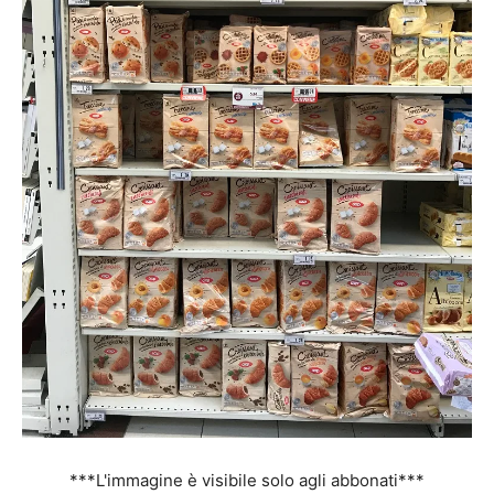
***L'immagine è visibile solo agli abbonati***