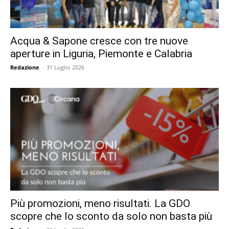
Acqua & Sapone cresce con tre nuove
aperture in Liguria, Piemonte e Calabria
Redazione
-
31 Luglio 2026
Più promozioni, meno risultati. La GDO
scopre che lo sconto da solo non basta più