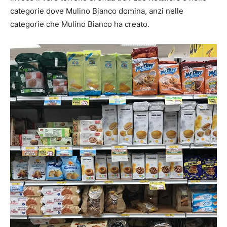
categorie dove Mulino Bianco domina, anzi nelle
categorie che Mulino Bianco ha creato.