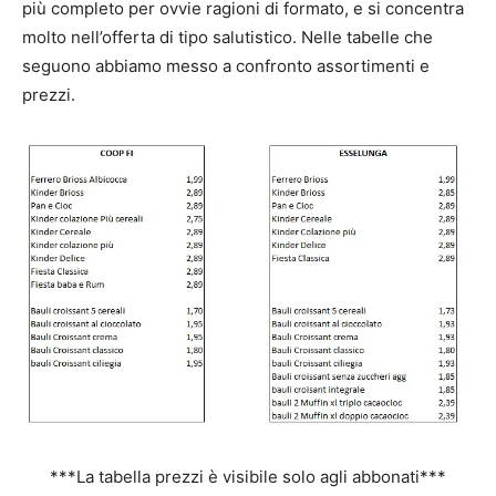
più completo per ovvie ragioni di formato, e si concentra
molto nell’offerta di tipo salutistico. Nelle tabelle che
seguono abbiamo messo a confronto assortimenti e
prezzi.
***La tabella prezzi è visibile solo agli abbonati***