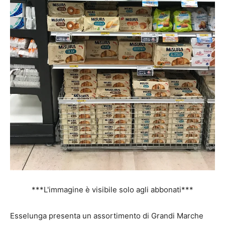
***L'immagine è visibile solo agli abbonati***
Esselunga presenta un assortimento di Grandi Marche