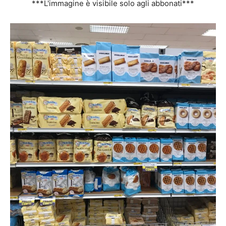
***L'immagine è visibile solo agli abbonati***