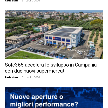
Redazione
-
31 Luglio 2026
Sole365 accelera lo sviluppo in Campania
con due nuovi supermercati
Redazione
-
31 Luglio 2026