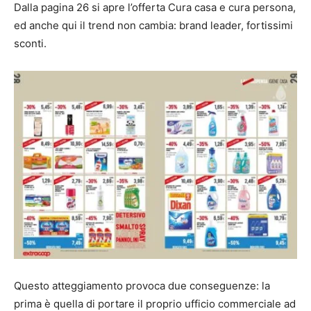
Dalla pagina 26 si apre l’offerta Cura casa e cura persona,
ed anche qui il trend non cambia: brand leader, fortissimi
sconti.
Questo atteggiamento provoca due conseguenze: la
prima è quella di portare il proprio ufficio commerciale ad