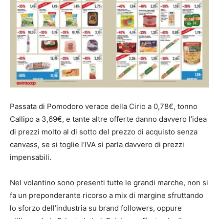
Passata di Pomodoro verace della Cirio a 0,78€, tonno
Callipo a 3,69€, e tante altre offerte danno davvero l’idea
di prezzi molto al di sotto del prezzo di acquisto senza
canvass, se si toglie l’IVA si parla davvero di prezzi
impensabili.
Nel volantino sono presenti tutte le grandi marche, non si
fa un preponderante ricorso a mix di margine sfruttando
lo sforzo dell’industria su brand followers, oppure