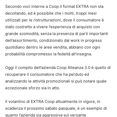
Secondo voci interne a Coop il format EXTRA non sta
decollando, ed è possibile che i molti, troppi mesi
utilizzati per le ristrutturazioni, dove il consumatore è
stato costretto a vivere l’esperienza di acquisto con
grande scomodità, senza la presenza di parti importanti
dell’assortimento, condizionato dal work in progress
quotidiano dentro le aree vendita, abbiano con ogni
probabilità compromesso la fedeltà all’insegna.
Oggi il compito dell’azienda Coop Alleanza 3.0 è quello di
recuperare il consumatore che ha perduto ed
analizzando le attività promozionali si può notare quale
eccezionale sforzo sia in atto.
Il volantino di EXTRA Coop attualmente in vigore, in
scadenza il prossimo sabato pasquale, è un esempio di
quanto l’azienda sia aggressiva sul versante