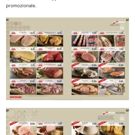
promozionale.