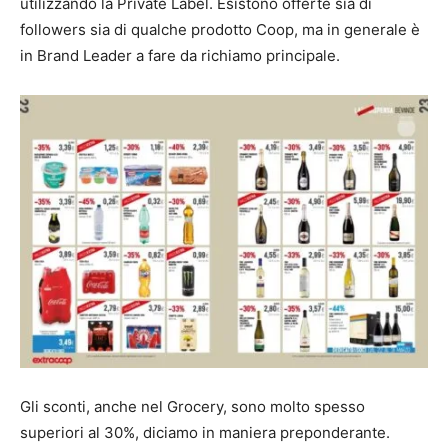
utilizzando la Private Label. Esistono offerte sia di
followers sia di qualche prodotto Coop, ma in generale è
in Brand Leader a fare da richiamo principale.
Gli sconti, anche nel Grocery, sono molto spesso
superiori al 30%, diciamo in maniera preponderante.