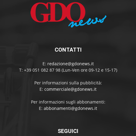
CONTATTI
E:
redazione@gdonews.it
T: +39 051 082 87 98 (Lun-Ven ore 09-12 e 15-17)
Per informazioni sulla pubblicità:
E:
commerciale@gdonews.it
Per informazioni sugli abbonamenti:
E:
abbonamenti@gdonews.it
SEGUICI