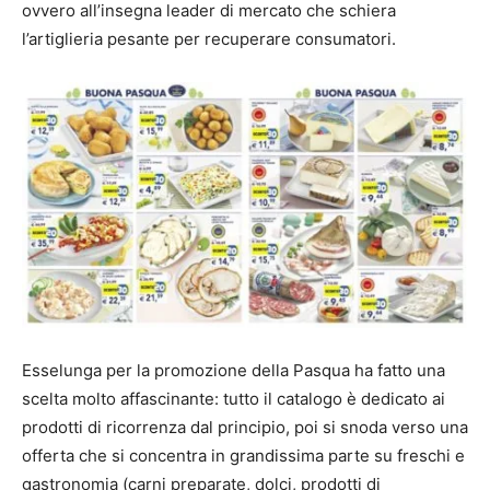
ovvero all’insegna leader di mercato che schiera
l’artiglieria pesante per recuperare consumatori.
Esselunga per la promozione della Pasqua ha fatto una
scelta molto affascinante: tutto il catalogo è dedicato ai
prodotti di ricorrenza dal principio, poi si snoda verso una
offerta che si concentra in grandissima parte su freschi e
gastronomia (carni preparate, dolci, prodotti di