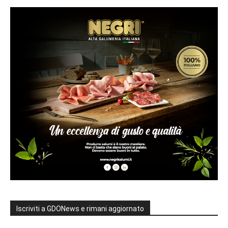
Iscriviti a GDONews e rimani aggiornato