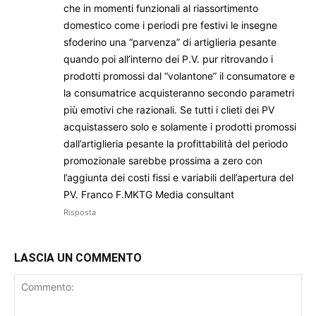
che in momenti funzionali al riassortimento
domestico come i periodi pre festivi le insegne
sfoderino una “parvenza” di artiglieria pesante
quando poi all’interno dei P.V. pur ritrovando i
prodotti promossi dal “volantone” il consumatore e
la consumatrice acquisteranno secondo parametri
più emotivi che razionali. Se tutti i clieti dei PV
acquistassero solo e solamente i prodotti promossi
dall’artiglieria pesante la profittabilità del periodo
promozionale sarebbe prossima a zero con
l’aggiunta dei costi fissi e variabili dell’apertura del
PV. Franco F.MKTG Media consultant
Risposta
LASCIA UN COMMENTO