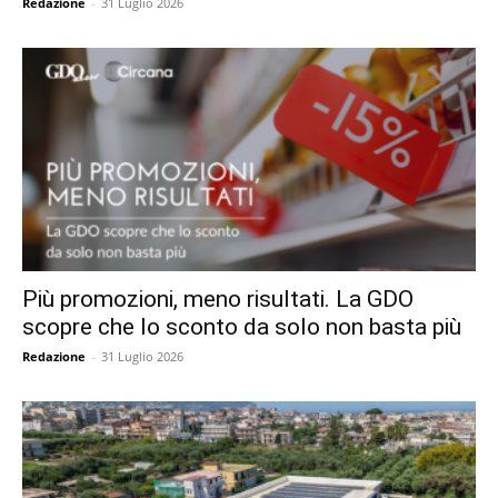
Redazione
-
31 Luglio 2026
Più promozioni, meno risultati. La GDO
scopre che lo sconto da solo non basta più
Redazione
-
31 Luglio 2026