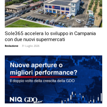
Sole365 accelera lo sviluppo in Campania
con due nuovi supermercati
Redazione
-
31 Luglio 2026