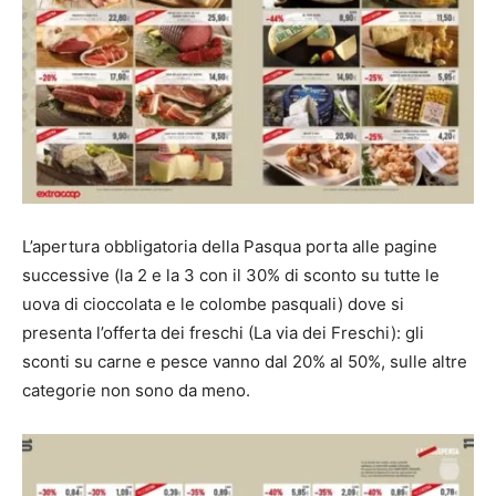
L’apertura obbligatoria della Pasqua porta alle pagine
successive (la 2 e la 3 con il 30% di sconto su tutte le
uova di cioccolata e le colombe pasquali) dove si
presenta l’offerta dei freschi (La via dei Freschi): gli
sconti su carne e pesce vanno dal 20% al 50%, sulle altre
categorie non sono da meno.