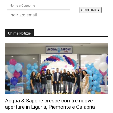
Ultime Notizie
Acqua & Sapone cresce con tre nuove
aperture in Liguria, Piemonte e Calabria