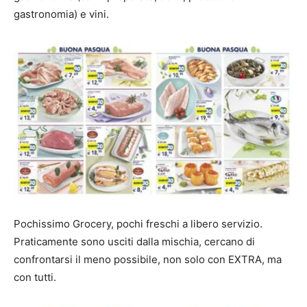
gastronomia) e vini.
Pochissimo Grocery, pochi freschi a libero servizio.
Praticamente sono usciti dalla mischia, cercano di
confrontarsi il meno possibile, non solo con EXTRA, ma
con tutti.