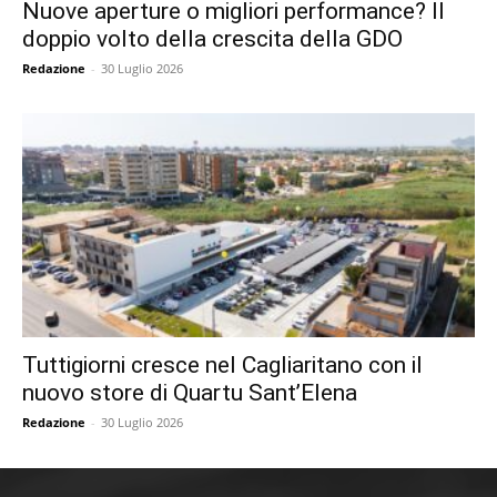
Nuove aperture o migliori performance? Il
doppio volto della crescita della GDO
Redazione
-
30 Luglio 2026
Tuttigiorni cresce nel Cagliaritano con il
nuovo store di Quartu Sant’Elena
Redazione
-
30 Luglio 2026