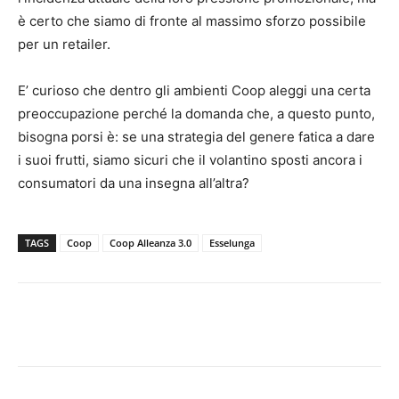
è certo che siamo di fronte al massimo sforzo possibile
per un retailer.
E’ curioso che dentro gli ambienti Coop aleggi una certa
preoccupazione perché la domanda che, a questo punto,
bisogna porsi è: se una strategia del genere fatica a dare
i suoi frutti, siamo sicuri che il volantino sposti ancora i
consumatori da una insegna all’altra?
TAGS
Coop
Coop Alleanza 3.0
Esselunga