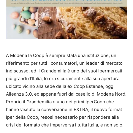
A Modena la Coop è sempre stata una istituzione, un
riferimento per tutti i consumatori, un leader di mercato
indiscusso, ed il Grandemilia è uno dei suoi Ipermercati
più grandi d’Italia, lo era sicuramente alla sua apertura,
ubicato vicino alla sede della ex Coop Estense, oggi
Alleanza 3.0, ed appena fuori dal casello di Modena Nord.
Proprio il Grandemilia è uno dei primi IperCoop che
hanno vissuto la conversione in EXTRA, il nuovo format
Iper della Coop, resosi necessario per rispondere alla
crisi del formato che imperversa i tutta Italia, e non solo.