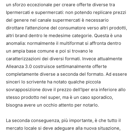
un sforzo eccezionale per creare offerte diverse tra
Ipermercati e supermercati: non potendo replicare prezzi
del genere nel canale supermercati è necessario
dirottare l’attenzione del consumatore verso altri prodotti,
altri brand dentro le medesime categorie. Questa è una
anomalia: normalmente il multiformat si affronta dentro
un ampia base comune e poi si trovano le
caratterizzazioni dei diversi formati. Invece attualmente
Alleanza 3.0 costruisce settimanalmente offerte
completamente diverse a seconda del formato. Ad essere
sinceri lo scrivente ha notato qualche piccola
sovrapposizione dove il prezzo dell’Iper era inferiore allo
stesso prodotto nel super, ma è un caso sporadico,
bisogna avere un occhio attento per notarlo.
La seconda conseguenza, più importante, è che tutto il
mercato locale si deve adeguare alla nuova situazione,