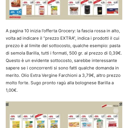
A pagina 10 inizia l’offerta Grocery: la fascia rossa in alto,
volta ad indicare il “prezzo EXTRA”, indica i prodotti il cui
prezzo è al limite del sottocosto, qualche esempio: pasta
di semola Barilla, tutti i formati, 500 gr. al prezzo di 0,39€.
Questo è un evidente sottocosto, sarebbe interessante
sapere se i concorrenti si sono fatti qualche domanda in
merito. Olio Extra Vergine Farchioni a 3,79€, altro prezzo
molto forte. Sugo pronto ragù alla bolognese Barilla a
1,00€.