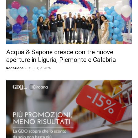
Acqua & Sapone cresce con tre nuove
aperture in Liguria, Piemonte e Calabria
Redazione
-
31 Luglio 2026