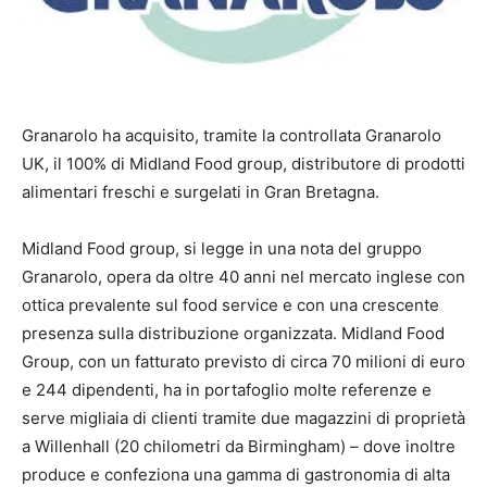
Granarolo ha acquisito, tramite la controllata Granarolo
UK, il 100% di Midland Food group, distributore di prodotti
alimentari freschi e surgelati in Gran Bretagna.
Midland Food group, si legge in una nota del gruppo
Granarolo, opera da oltre 40 anni nel mercato inglese con
ottica prevalente sul food service e con una crescente
presenza sulla distribuzione organizzata. Midland Food
Group, con un fatturato previsto di circa 70 milioni di euro
e 244 dipendenti, ha in portafoglio molte referenze e
serve migliaia di clienti tramite due magazzini di proprietà
a Willenhall (20 chilometri da Birmingham) – dove inoltre
produce e confeziona una gamma di gastronomia di alta