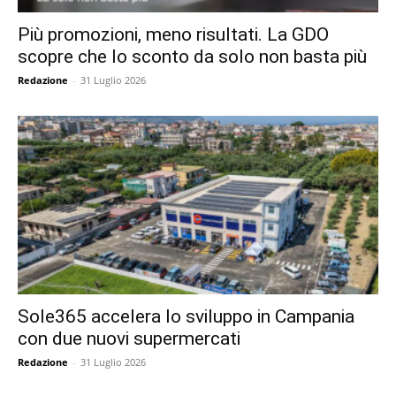
Più promozioni, meno risultati. La GDO
scopre che lo sconto da solo non basta più
Redazione
-
31 Luglio 2026
Sole365 accelera lo sviluppo in Campania
con due nuovi supermercati
Redazione
-
31 Luglio 2026