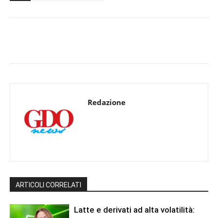
Redazione
ARTICOLI CORRELATI
Latte e derivati ad alta volatilità: