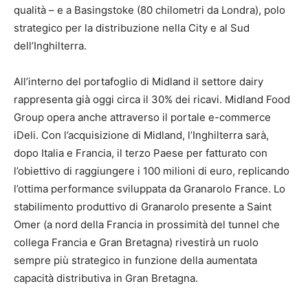
qualità – e a Basingstoke (80 chilometri da Londra), polo
strategico per la distribuzione nella City e al Sud
dell’Inghilterra.
All’interno del portafoglio di Midland il settore dairy
rappresenta già oggi circa il 30% dei ricavi. Midland Food
Group opera anche attraverso il portale e-commerce
iDeli. Con l’acquisizione di Midland, l’Inghilterra sarà,
dopo Italia e Francia, il terzo Paese per fatturato con
l’obiettivo di raggiungere i 100 milioni di euro, replicando
l’ottima performance sviluppata da Granarolo France. Lo
stabilimento produttivo di Granarolo presente a Saint
Omer (a nord della Francia in prossimità del tunnel che
collega Francia e Gran Bretagna) rivestirà un ruolo
sempre più strategico in funzione della aumentata
capacità distributiva in Gran Bretagna.