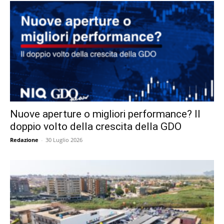
Nuove aperture o migliori performance? Il
doppio volto della crescita della GDO
Redazione
-
30 Luglio 2026