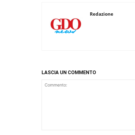
Redazione
LASCIA UN COMMENTO
Commento: