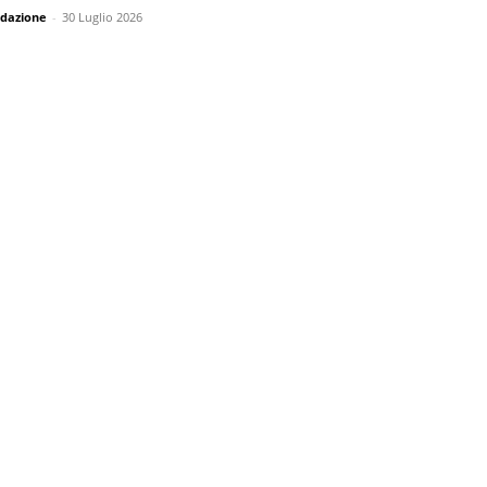
dazione
-
30 Luglio 2026