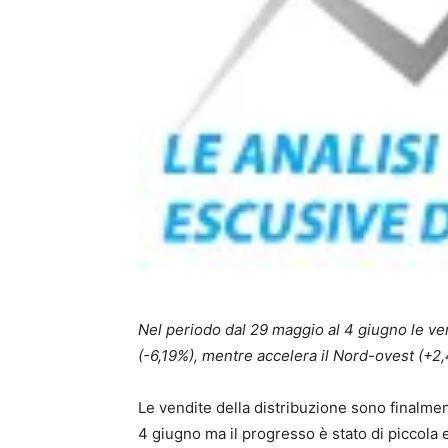
Nel periodo dal 29 maggio al 4 giugno le ve
(-6,19%), mentre accelera il Nord-ovest (+2
Le vendite della distribuzione sono finalme
4 giugno ma il progresso è stato di piccola 