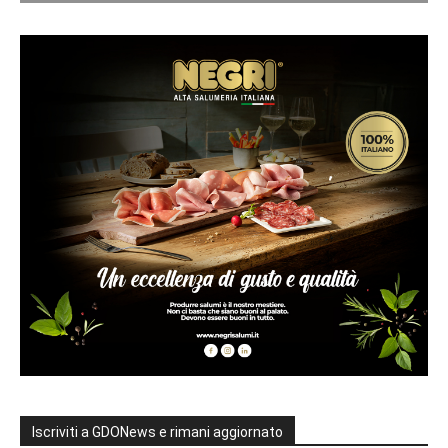
Iscriviti a GDONews e rimani aggiornato