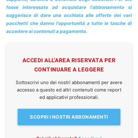
fosse interessato ad acquistare l'abbonamento si
suggerisce di dare una occhiata alle offerte dei vari
pacchetti che danno l'opportunità a tutte le tasche di
accedere ai contenuti a pagamento.
ACCEDI ALL'AREA RISERVATA PER
CONTINUARE A LEGGERE
Sottoscrivi uno dei nostri abbonamenti per avere
accesso a questo ed altri contenuti come report
ed applicativi professionali.
SCOPRI I NOSTRI ABBONAMENTI