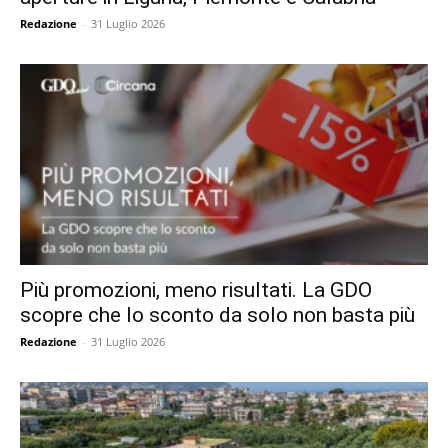
Redazione
-
31 Luglio 2026
Più promozioni, meno risultati. La GDO
scopre che lo sconto da solo non basta più
Redazione
-
31 Luglio 2026