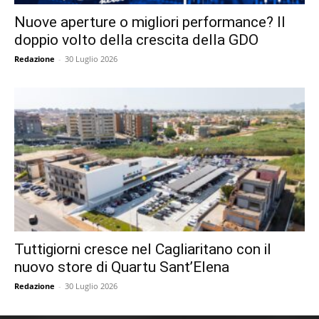
Nuove aperture o migliori performance? Il
doppio volto della crescita della GDO
Redazione
-
30 Luglio 2026
Tuttigiorni cresce nel Cagliaritano con il
nuovo store di Quartu Sant’Elena
Redazione
-
30 Luglio 2026