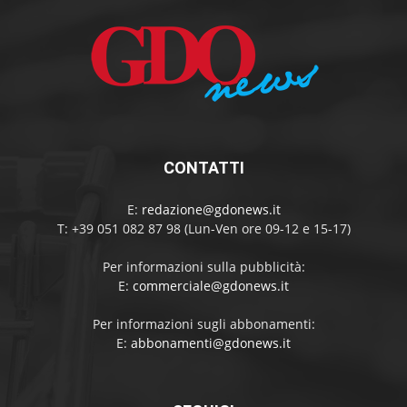
CONTATTI
E:
redazione@gdonews.it
T: +39 051 082 87 98 (Lun-Ven ore 09-12 e 15-17)
Per informazioni sulla pubblicità:
E:
commerciale@gdonews.it
Per informazioni sugli abbonamenti:
E:
abbonamenti@gdonews.it