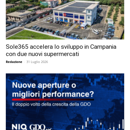
Sole365 accelera lo sviluppo in Campania
con due nuovi supermercati
Redazione
-
31 Luglio 2026