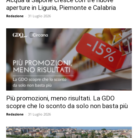
Acqua & Sapone cresce con tre nuove
aperture in Liguria, Piemonte e Calabria
Redazione
-
31 Luglio 2026
Più promozioni, meno risultati. La GDO
scopre che lo sconto da solo non basta più
Redazione
-
31 Luglio 2026