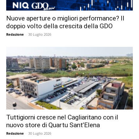
Nuove aperture o migliori performance? Il
doppio volto della crescita della GDO
Redazione
-
30 Luglio 2026
Tuttigiorni cresce nel Cagliaritano con il
nuovo store di Quartu Sant’Elena
Redazione
-
30 Luglio 2026