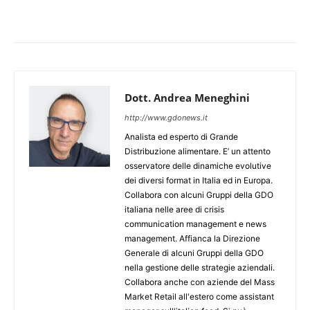
Dott. Andrea Meneghini
http://www.gdonews.it
Analista ed esperto di Grande
Distribuzione alimentare. E’ un attento
osservatore delle dinamiche evolutive
dei diversi format in Italia ed in Europa.
Collabora con alcuni Gruppi della GDO
italiana nelle aree di crisis
communication management e news
management. Affianca la Direzione
Generale di alcuni Gruppi della GDO
nella gestione delle strategie aziendali.
Collabora anche con aziende del Mass
Market Retail all'estero come assistant