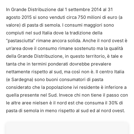
In Grande Distribuzione dal 1 settembre 2014 al 31
agosto 2015 si sono venduti circa 750 milioni di euro (a
valore) di pasta di semola. I consumi maggiori sono
compiuti nel sud Italia dove la tradizione della
“pastasciutta” rimane ancora solida. Anche il nord ovest è
un’area dove il consumo rimane sostenuto ma la qualità
della Grande Distribuzione, in questo territorio, è tale e
tanta che in termini ponderati dovrebbe prevalere
nettamente rispetto al sud, ma così non è. Il centro Italia
(e Sardegna) sono buoni consumatori di pasta
considerato che la popolazione ivi residente è inferiore a
quella presente nel Sud. Invece chi non tiene il passo con
le altre aree nielsen è il nord est che consuma il 30% di
pasta di semola in meno rispetto al sud ed al nord ovest.