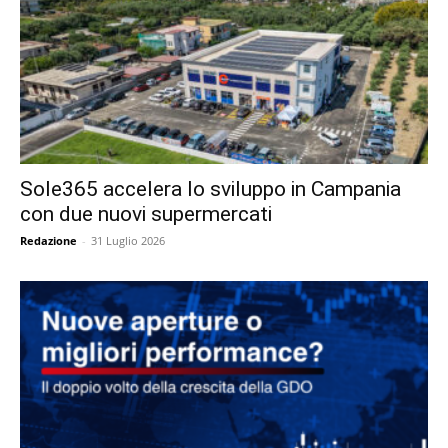
Sole365 accelera lo sviluppo in Campania
con due nuovi supermercati
Redazione
-
31 Luglio 2026