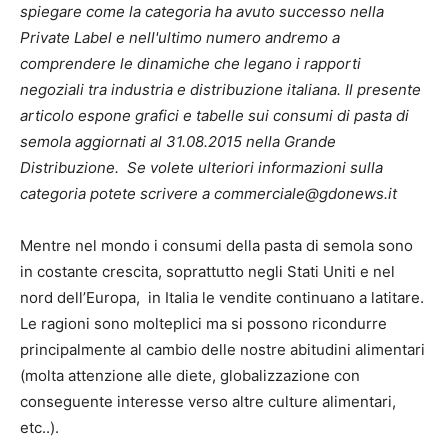
spiegare come la categoria ha avuto successo nella
Private Label e nell'ultimo numero andremo a
comprendere le dinamiche che legano i rapporti
negoziali tra industria e distribuzione italiana. Il presente
articolo espone grafici e tabelle sui consumi di pasta di
semola aggiornati al 31.08.2015 nella Grande
Distribuzione. Se volete ulteriori informazioni sulla
categoria potete scrivere a commerciale@gdonews.it
Mentre nel mondo i consumi della pasta di semola sono
in costante crescita, soprattutto negli Stati Uniti e nel
nord dell’Europa, in Italia le vendite continuano a latitare.
Le ragioni sono molteplici ma si possono ricondurre
principalmente al cambio delle nostre abitudini alimentari
(molta attenzione alle diete, globalizzazione con
conseguente interesse verso altre culture alimentari,
etc..).