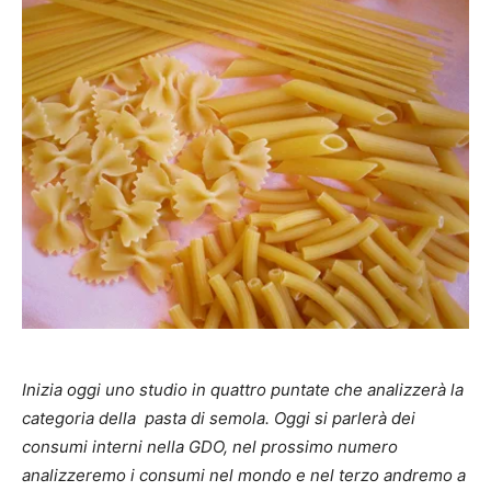
Inizia oggi uno studio in quattro puntate che analizzerà la
categoria della pasta di semola. Oggi si parlerà dei
consumi interni nella GDO, nel prossimo numero
analizzeremo i consumi nel mondo e nel terzo andremo a