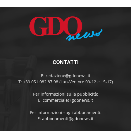
CONTATTI
E:
redazione@gdonews.it
T: +39 051 082 87 98 (Lun-Ven ore 09-12 e 15-17)
Per informazioni sulla pubblicità:
E:
commerciale@gdonews.it
Per informazioni sugli abbonamenti:
E:
abbonamenti@gdonews.it