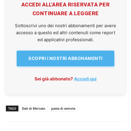
ACCEDI ALL'AREA RISERVATA PER
CONTINUARE A LEGGERE
Sottoscrivi uno dei nostri abbonamenti per avere
accesso a questo ed altri contenuti come report
ed applicativi professionali.
SCOPRI I NOSTRI ABBONAMENTI
Sei già abbonato?
Accedi qui
TAGS
Dati di Mercato
pasta di semola