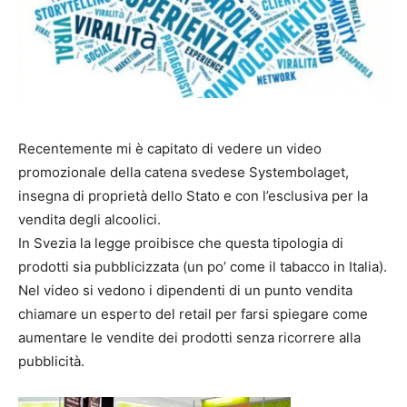
Recentemente mi è capitato di vedere un video
promozionale della catena svedese Systembolaget,
insegna di proprietà dello Stato e con l’esclusiva per la
vendita degli alcoolici.
In Svezia la legge proibisce che questa tipologia di
prodotti sia pubblicizzata (un po’ come il tabacco in Italia).
Nel video si vedono i dipendenti di un punto vendita
chiamare un esperto del retail per farsi spiegare come
aumentare le vendite dei prodotti senza ricorrere alla
pubblicità.