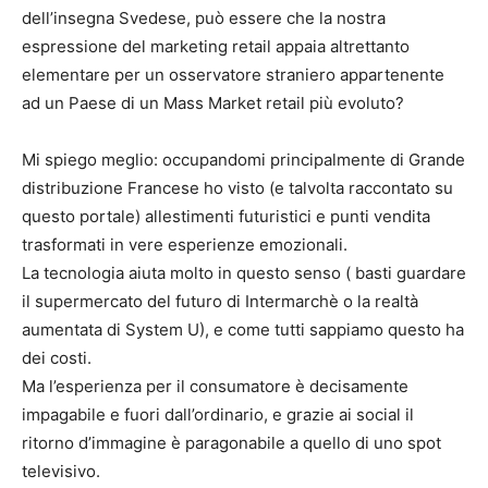
dell’insegna Svedese, può essere che la nostra
espressione del marketing retail appaia altrettanto
elementare per un osservatore straniero appartenente
ad un Paese di un Mass Market retail più evoluto?
Mi spiego meglio: occupandomi principalmente di Grande
distribuzione Francese ho visto (e talvolta raccontato su
questo portale) allestimenti futuristici e punti vendita
trasformati in vere esperienze emozionali.
La tecnologia aiuta molto in questo senso ( basti guardare
il supermercato del futuro di Intermarchè o la realtà
aumentata di System U), e come tutti sappiamo questo ha
dei costi.
Ma l’esperienza per il consumatore è decisamente
impagabile e fuori dall’ordinario, e grazie ai social il
ritorno d’immagine è paragonabile a quello di uno spot
televisivo.