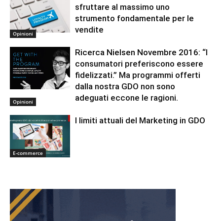
sfruttare al massimo uno
strumento fondamentale per le
vendite
Opinioni
Ricerca Nielsen Novembre 2016: “I
consumatori preferiscono essere
fidelizzati.” Ma programmi offerti
dalla nostra GDO non sono
adeguati eccone le ragioni.
Opinioni
I limiti attuali del Marketing in GDO
E-commerce