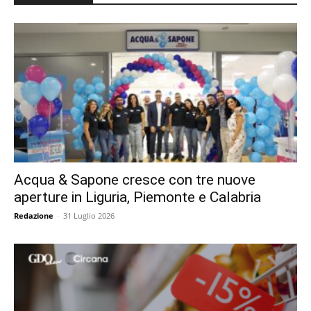
Acqua & Sapone cresce con tre nuove
aperture in Liguria, Piemonte e Calabria
Redazione
-
31 Luglio 2026