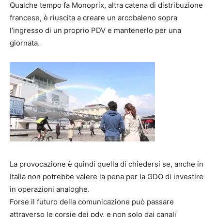
Qualche tempo fa Monoprix, altra catena di distribuzione
francese, è riuscita a creare un arcobaleno sopra
l’ingresso di un proprio PDV e mantenerlo per una
giornata.
La provocazione è quindi quella di chiedersi se, anche in
Italia non potrebbe valere la pena per la GDO di investire
in operazioni analoghe.
Forse il futuro della comunicazione può passare
attraverso le corsie dei pdv, e non solo dai canali