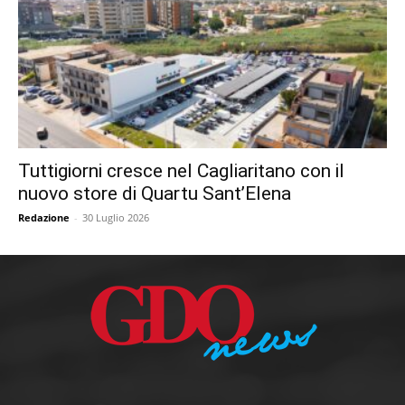
Tuttigiorni cresce nel Cagliaritano con il
nuovo store di Quartu Sant’Elena
Redazione
-
30 Luglio 2026