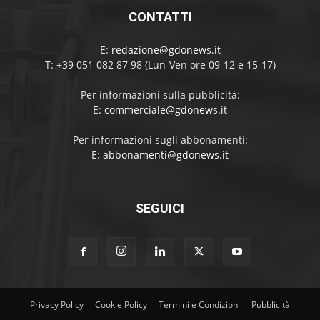
CONTATTI
E:
redazione@gdonews.it
T: +39 051 082 87 98 (Lun-Ven ore 09-12 e 15-17)
Per informazioni sulla pubblicità:
E:
commerciale@gdonews.it
Per informazioni sugli abbonamenti:
E:
abbonamenti@gdonews.it
SEGUICI
Privacy Policy
Cookie Policy
Termini e Condizioni
Pubblicità