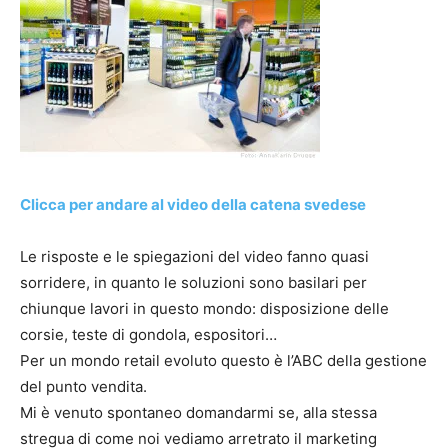
Clicca per andare al video della catena svedese
Le risposte e le spiegazioni del video fanno quasi
sorridere, in quanto le soluzioni sono basilari per
chiunque lavori in questo mondo: disposizione delle
corsie, teste di gondola, espositori…
Per un mondo retail evoluto questo è l’ABC della gestione
del punto vendita.
Mi è venuto spontaneo domandarmi se, alla stessa
stregua di come noi vediamo arretrato il marketing