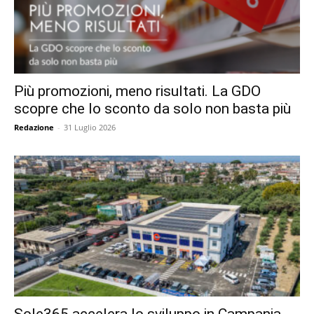
Più promozioni, meno risultati. La GDO
scopre che lo sconto da solo non basta più
Redazione
-
31 Luglio 2026