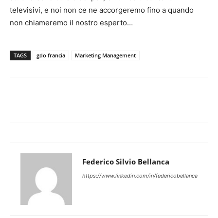
televisivi, e noi non ce ne accorgeremo fino a quando
non chiameremo il nostro esperto…
TAGS
gdo francia
Marketing Management
Federico Silvio Bellanca
https://www.linkedin.com/in/federicobellanca