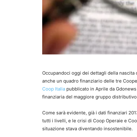
Occupandoci oggi dei dettagli della nascita d
anche un quadro finanziario delle tre Coopera
Coop Italia
pubblicato in Aprile da Gdonews
finanziaria del maggiore gruppo distributivo 
Come sarà evidente, già i dati finanziari 2
tutti i livelli, e le crisi di Coop Operaie e
situazione stava diventando insostenibile.