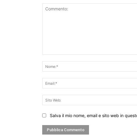
Commento:
Salva il mio nome, email e sito web in que