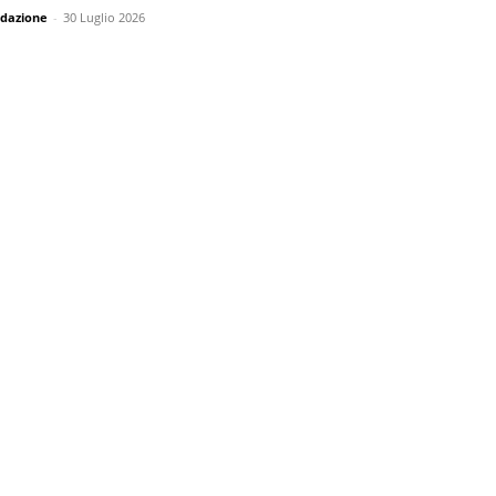
dazione
-
30 Luglio 2026