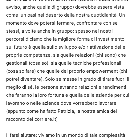
avviso, anche quella di gruppo) dovrebbe essere vista
come un oasi nel deserto della nostra quotidianità. Un
momento dove potersi fermare, confrontare con se
stessi, a volte anche in gruppo; spesso nei nostri
percorsi diciamo che la migliore forma di investimento
sul futuro è quella sullo sviluppo e/o riattivazione delle
proprie competenze, sia quelle relazioni (chi sono) che
gestionali (cosa so), sia quelle tecniche professionali
(cosa so fare) che quelle del proprio empowerment (chi
potrei diventare). Solo se messe in grado di tirare fuori il
meglio di sé, le persone avranno relazioni e rendimenti
che faranno la loro fortuna e quella delle aziende per cui
lavorano o nelle aziende dove vorrebbero lavorare
(appunto come ha fatto Patrizia, la nostra amica del
racconto del corriere.it)
Il farsi aiutare: viviamo in un mondo di tale complessità