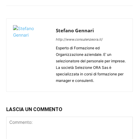
Stefano Gennari
http://www.consulenzeora.it/
Esperto di Formazione ed
Organizzazione aziendale. E’ un
selezionatore del personale per imprese.
La società Selezione ORA Sas è
specializzata in corsi di formazione per
manager e consulenti.
LASCIA UN COMMENTO