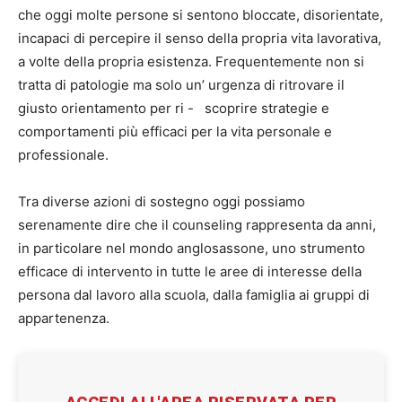
che oggi molte persone si sentono bloccate, disorientate,
incapaci di percepire il senso della propria vita lavorativa,
a volte della propria esistenza. Frequentemente non si
tratta di patologie ma solo un’ urgenza di ritrovare il
giusto orientamento per ri - scoprire strategie e
comportamenti più efficaci per la vita personale e
professionale.
Tra diverse azioni di sostegno oggi possiamo
serenamente dire che il counseling rappresenta da anni,
in particolare nel mondo anglosassone, uno strumento
efficace di intervento in tutte le aree di interesse della
persona dal lavoro alla scuola, dalla famiglia ai gruppi di
appartenenza.