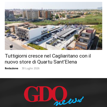
Tuttigiorni cresce nel Cagliaritano con il
nuovo store di Quartu Sant’Elena
Redazione
-
30 Luglio 2026