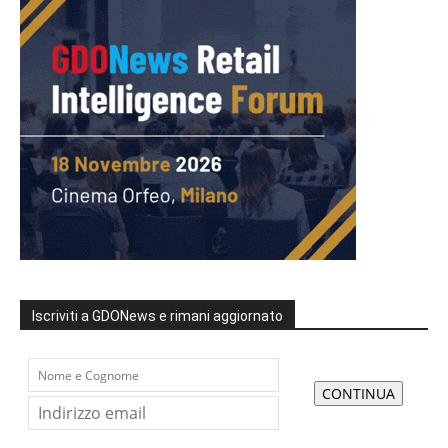
Iscriviti a GDONews e rimani aggiornato