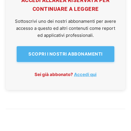
ACCEDI ALL'AREA RISERVATA PER
CONTINUARE A LEGGERE
Sottoscrivi uno dei nostri abbonamenti per avere
accesso a questo ed altri contenuti come report
ed applicativi professionali.
SCOPRI I NOSTRI ABBONAMENTI
Sei già abbonato?
Accedi qui