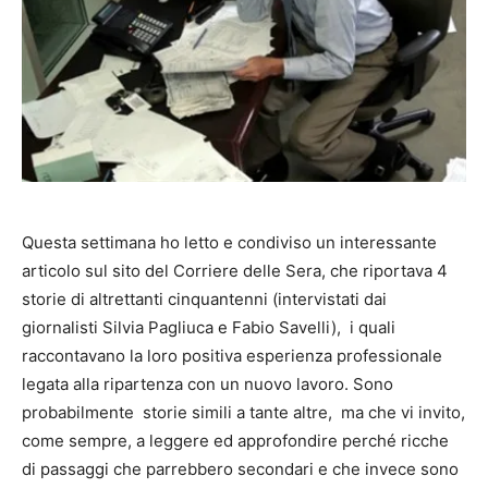
Questa settimana ho letto e condiviso un interessante
articolo sul sito del Corriere delle Sera, che riportava 4
storie di altrettanti cinquantenni (intervistati dai
giornalisti Silvia Pagliuca e Fabio Savelli), i quali
raccontavano la loro positiva esperienza professionale
legata alla ripartenza con un nuovo lavoro. Sono
probabilmente storie simili a tante altre, ma che vi invito,
come sempre, a leggere ed approfondire perché ricche
di passaggi che parrebbero secondari e che invece sono