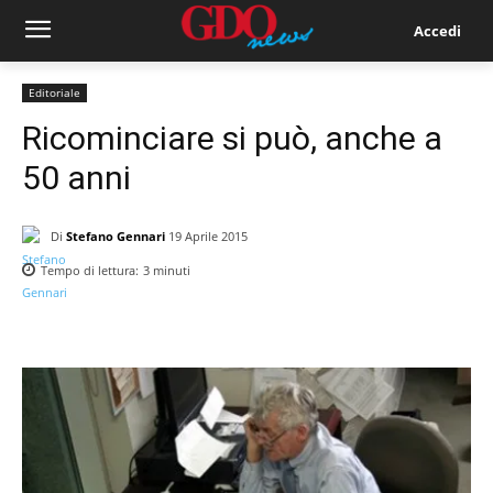
Accedi
Editoriale
Ricominciare si può, anche a
50 anni
Di
Stefano Gennari
19 Aprile 2015
Tempo di lettura:
3
minuti