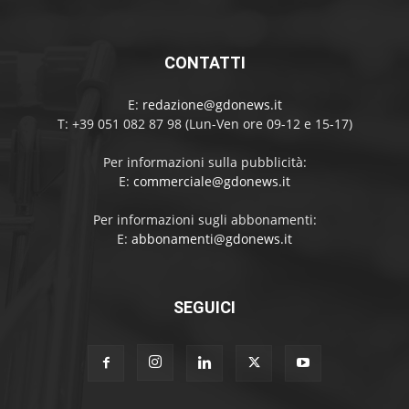
CONTATTI
E:
redazione@gdonews.it
T: +39 051 082 87 98 (Lun-Ven ore 09-12 e 15-17)
Per informazioni sulla pubblicità:
E:
commerciale@gdonews.it
Per informazioni sugli abbonamenti:
E:
abbonamenti@gdonews.it
SEGUICI