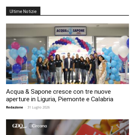
Ultime Notizie
Acqua & Sapone cresce con tre nuove
aperture in Liguria, Piemonte e Calabria
Redazione
-
31 Luglio 2026