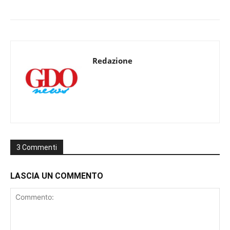
Redazione
3 Commenti
LASCIA UN COMMENTO