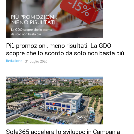
Più promozioni, meno risultati. La GDO
scopre che lo sconto da solo non basta più
Redazione
-
31 Luglio 2026
Sole365 accelera lo sviluppo in Campania