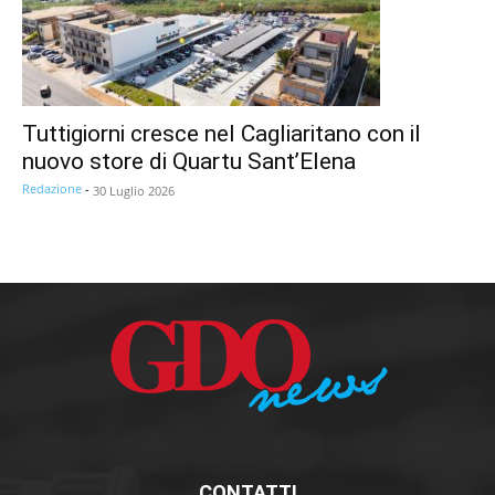
Tuttigiorni cresce nel Cagliaritano con il
nuovo store di Quartu Sant’Elena
Redazione
-
30 Luglio 2026
CONTATTI