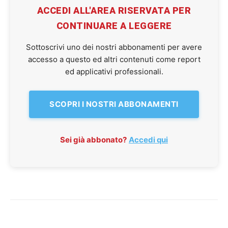
ACCEDI ALL'AREA RISERVATA PER
CONTINUARE A LEGGERE
Sottoscrivi uno dei nostri abbonamenti per avere
accesso a questo ed altri contenuti come report
ed applicativi professionali.
SCOPRI I NOSTRI ABBONAMENTI
Sei già abbonato?
Accedi qui