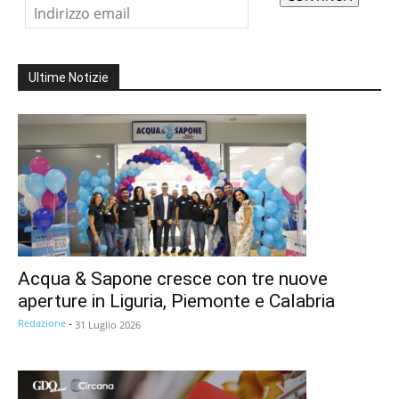
Ultime Notizie
Acqua & Sapone cresce con tre nuove
aperture in Liguria, Piemonte e Calabria
Redazione
-
31 Luglio 2026