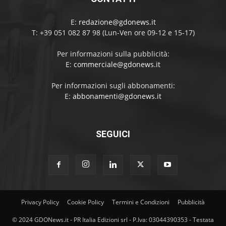
E:
redazione@gdonews.it
T: +39 051 082 87 98 (Lun-Ven ore 09-12 e 15-17)
Per informazioni sulla pubblicità:
E:
commerciale@gdonews.it
Per informazioni sugli abbonamenti:
E:
abbonamenti@gdonews.it
SEGUICI
Privacy Policy
Cookie Policy
Termini e Condizioni
Pubblicità
© 2024 GDONews.it - PR Italia Edizioni srl - P.Iva: 03044390353 - Testata