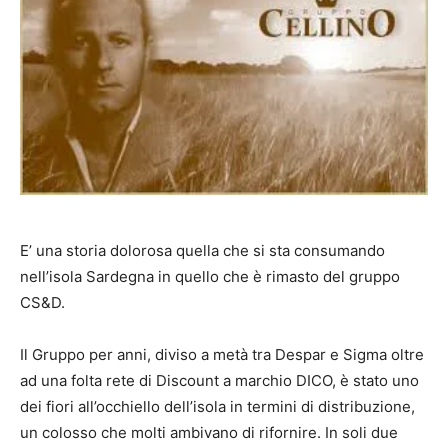
E’ una storia dolorosa quella che si sta consumando
nell’isola Sardegna in quello che è rimasto del gruppo
CS&D.
Il Gruppo per anni, diviso a metà tra Despar e Sigma oltre
ad una folta rete di Discount a marchio DICO, è stato uno
dei fiori all’occhiello dell’isola in termini di distribuzione,
un colosso che molti ambivano di rifornire. In soli due