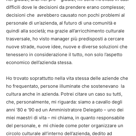
difficili dove le decisioni da prendere erano complesse;
decisioni che avrebbero causato non pochi problemi al
personale di un’azienda, al futuro di una comunità e
quindi alla società; ma grazie all’arricchimento culturale
trasversale, ho visto manager più predisposti a cercare
nuove strade, nuove idee, nuove e diverse soluzioni che
tenessero in considerazione il tutto, non solo l’aspetto
economico dell’azienda stessa.
Ho trovato soprattutto nella vita stessa delle aziende che
ho frequentato, persone illuminate che sostenevano la
cultura anche in azienda. Potrei citare un caso su tutti,
che, personalmente, mi riguarda: siamo a cavallo degli
anni ‘80 e ‘90 ed un Amministratore Delegato – uno dei
miei maestri di vita – mi chiama, in quanto responsabile
del personale, e mi chiede come poter organizzare un
circolo culturale all’interno dell’azienda, dedito ad