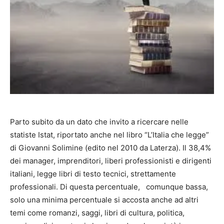
Parto subito da un dato che invito a ricercare nelle
statiste Istat, riportato anche nel libro “L’Italia che legge”
di Giovanni Solimine (edito nel 2010 da Laterza). Il 38,4%
dei manager, imprenditori, liberi professionisti e dirigenti
italiani, legge libri di testo tecnici, strettamente
professionali. Di questa percentuale, comunque bassa,
solo una minima percentuale si accosta anche ad altri
temi come romanzi, saggi, libri di cultura, politica,