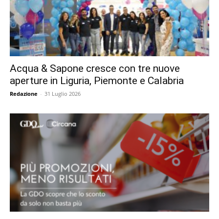
Acqua & Sapone cresce con tre nuove
aperture in Liguria, Piemonte e Calabria
Redazione
-
31 Luglio 2026