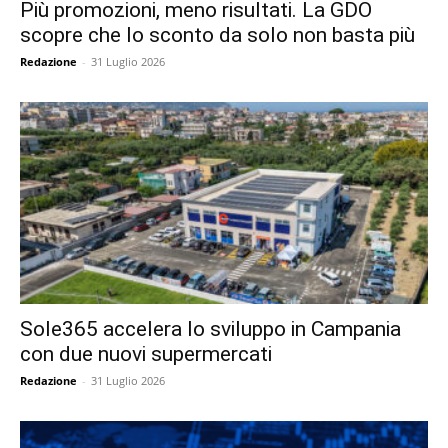
Più promozioni, meno risultati. La GDO
scopre che lo sconto da solo non basta più
Redazione
-
31 Luglio 2026
Sole365 accelera lo sviluppo in Campania
con due nuovi supermercati
Redazione
-
31 Luglio 2026