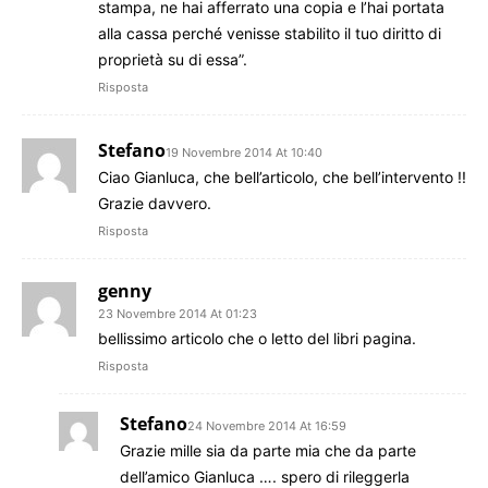
stampa, ne hai afferrato una copia e l’hai portata
alla cassa perché venisse stabilito il tuo diritto di
proprietà su di essa”.
Risposta
Stefano
19 Novembre 2014 At 10:40
Ciao Gianluca, che bell’articolo, che bell’intervento !!
Grazie davvero.
Risposta
genny
23 Novembre 2014 At 01:23
bellissimo articolo che o letto del libri pagina.
Risposta
Stefano
24 Novembre 2014 At 16:59
Grazie mille sia da parte mia che da parte
dell’amico Gianluca …. spero di rileggerla