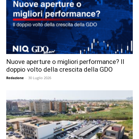
Nuove aperture o migliori performance? Il
doppio volto della crescita della GDO
Redazione
-
30 Luglio 2026