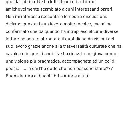
questa rubrica. Ne ha letti alcuni ed abbiamo
amichevolmente scambiato alcuni interessanti pareri.
Non mi interessa raccontare le nostre discussioni:
diciamo questo; fa un lavoro molto tecnico, ma mi ha
confermato che da quando ha intrapreso alcune diverse
letture ha potuto affrontare il quotidiano da visioni del
suo lavoro grazie anche alla trasversalità culturale che ha
cavalcato in questi anni. Ne ha ricavato un giovamento,
una visione più pragmatica, accompagnata ad un po’ di
poesia ….. e chi l’ha detto che non possono starci???
Buona lettura di buoni libri a tutte e a tutti.