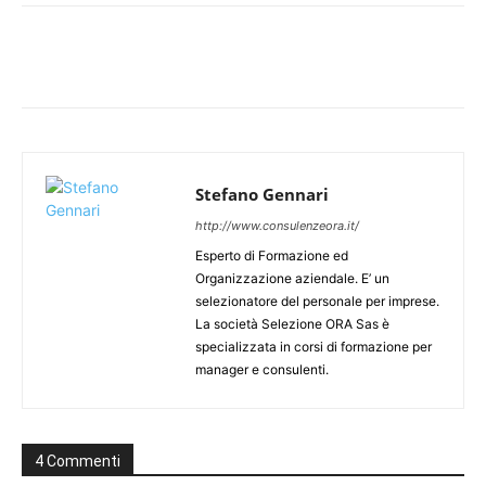
Stefano Gennari
http://www.consulenzeora.it/
Esperto di Formazione ed
Organizzazione aziendale. E’ un
selezionatore del personale per imprese.
La società Selezione ORA Sas è
specializzata in corsi di formazione per
manager e consulenti.
4 Commenti