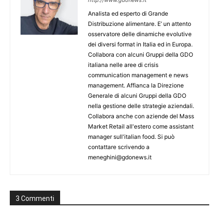
Analista ed esperto di Grande
Distribuzione alimentare. E’ un attento
osservatore delle dinamiche evolutive
dei diversi format in Italia ed in Europa.
Collabora con alcuni Gruppi della GDO
italiana nelle aree di crisis
communication management e news
management. Affianca la Direzione
Generale di alcuni Gruppi della GDO
nella gestione delle strategie aziendali.
Collabora anche con aziende del Mass
Market Retail all'estero come assistant
manager sull'italian food. Si può
contattare scrivendo a
meneghini@gdonews.it
3 Commenti