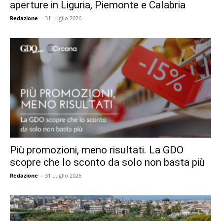
aperture in Liguria, Piemonte e Calabria
Redazione
-
31 Luglio 2026
Più promozioni, meno risultati. La GDO
scopre che lo sconto da solo non basta più
Redazione
-
31 Luglio 2026