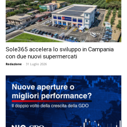
Sole365 accelera lo sviluppo in Campania
con due nuovi supermercati
Redazione
-
31 Luglio 2026