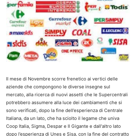
Il mese di Novembre scorre frenetico ai vertici delle
aziende che compongono le diverse insegne sul
mercato, alla ricerca di nuovi assetti che le Supercentrali
potrebbero assumere alla luce dei cambiamenti che si
sono verificati, dopo la fine dell’esperienza di Centrale
Italiana, da un lato, che ha sciolto il legame che univa
Coop Italia, Sigma, Despar e Il Gigante e dall'altro lato
dopo l’esperienza di Unes e Sisa, con la fine del contratto