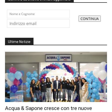
Ultime Notizie
Acqua & Sapone cresce con tre nuove