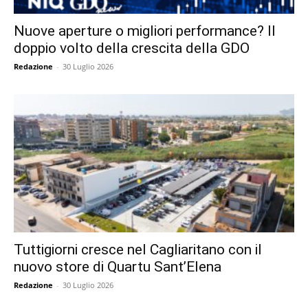
Nuove aperture o migliori performance? Il
doppio volto della crescita della GDO
Redazione
-
30 Luglio 2026
Tuttigiorni cresce nel Cagliaritano con il
nuovo store di Quartu Sant’Elena
Redazione
-
30 Luglio 2026