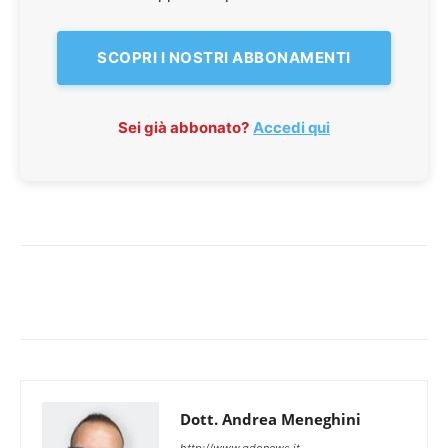
SCOPRI I NOSTRI ABBONAMENTI
Sei già abbonato?
Accedi qui
Dott. Andrea Meneghini
http://www.gdonews.it