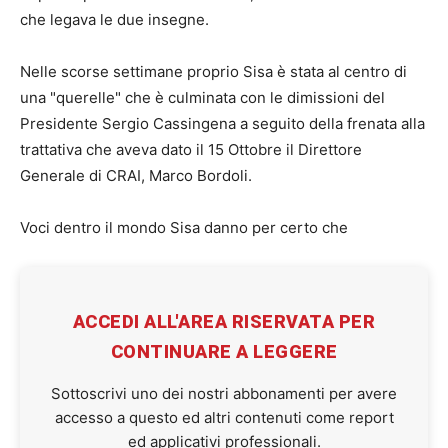
che legava le due insegne.
Nelle scorse settimane proprio Sisa è stata al centro di
una "querelle" che è culminata con le dimissioni del
Presidente Sergio Cassingena a seguito della frenata alla
trattativa che aveva dato il 15 Ottobre il Direttore
Generale di CRAI, Marco Bordoli.
Voci dentro il mondo Sisa danno per certo che
ACCEDI ALL'AREA RISERVATA PER
CONTINUARE A LEGGERE
Sottoscrivi uno dei nostri abbonamenti per avere
accesso a questo ed altri contenuti come report
ed applicativi professionali.