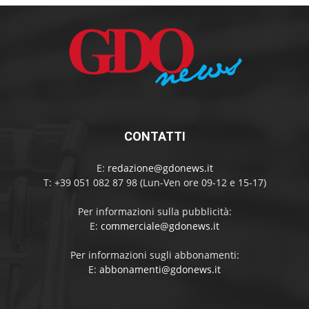
CONTATTI
E:
redazione@gdonews.it
T: +39 051 082 87 98 (Lun-Ven ore 09-12 e 15-17)
Per informazioni sulla pubblicità:
E:
commerciale@gdonews.it
Per informazioni sugli abbonamenti:
E:
abbonamenti@gdonews.it