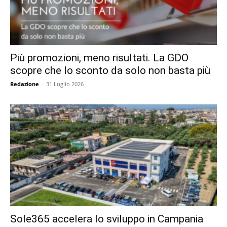
Più promozioni, meno risultati. La GDO
scopre che lo sconto da solo non basta più
Redazione
-
31 Luglio 2026
Sole365 accelera lo sviluppo in Campania