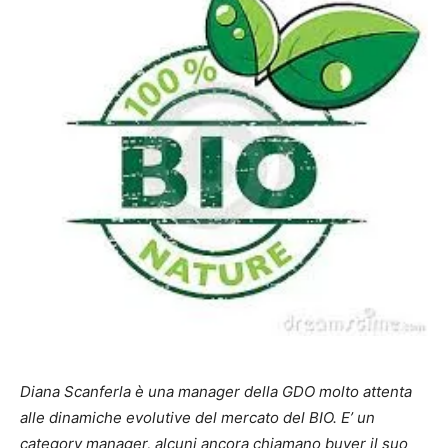
Diana Scanferla è una manager della GDO molto attenta
alle dinamiche evolutive del mercato del BIO. E’ un
category manager, alcuni ancora chiamano buyer il suo