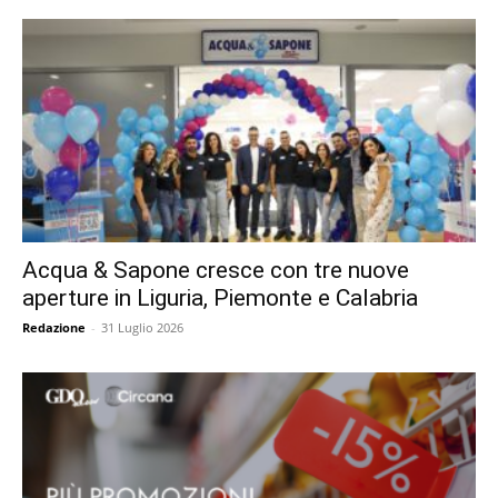
Acqua & Sapone cresce con tre nuove
aperture in Liguria, Piemonte e Calabria
Redazione
-
31 Luglio 2026