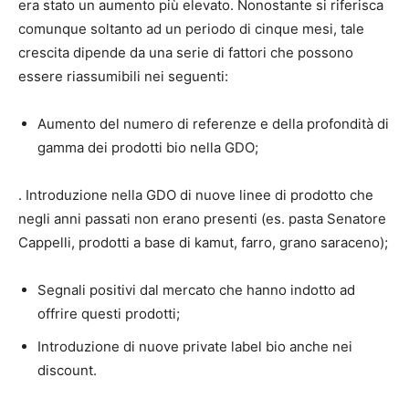
era stato un aumento più elevato. Nonostante si riferisca
comunque soltanto ad un periodo di cinque mesi, tale
crescita dipende da una serie di fattori che possono
essere riassumibili nei seguenti:
Aumento del numero di referenze e della profondità di
gamma dei prodotti bio nella GDO;
. Introduzione nella GDO di nuove linee di prodotto che
negli anni passati non erano presenti (es. pasta Senatore
Cappelli, prodotti a base di kamut, farro, grano saraceno);
Segnali positivi dal mercato che hanno indotto ad
offrire questi prodotti;
Introduzione di nuove private label bio anche nei
discount.