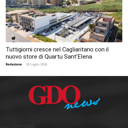
Tuttigiorni cresce nel Cagliaritano con il
nuovo store di Quartu Sant’Elena
Redazione
-
30 Luglio 2026