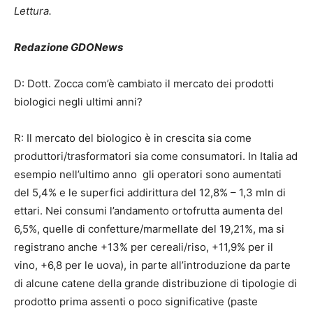
Lettura.
Redazione GDONews
D: Dott. Zocca com’è cambiato il mercato dei prodotti
biologici negli ultimi anni?
R: Il mercato del biologico è in crescita sia come
produttori/trasformatori sia come consumatori. In Italia ad
esempio nell’ultimo anno gli operatori sono aumentati
del 5,4% e le superfici addirittura del 12,8% – 1,3 mln di
ettari. Nei consumi l’andamento ortofrutta aumenta del
6,5%, quelle di confetture/marmellate del 19,21%, ma si
registrano anche +13% per cereali/riso, +11,9% per il
vino, +6,8 per le uova), in parte all’introduzione da parte
di alcune catene della grande distribuzione di tipologie di
prodotto prima assenti o poco significative (paste