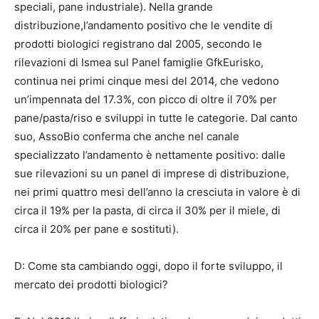
speciali, pane industriale). Nella grande
distribuzione,l’andamento positivo che le vendite di
prodotti biologici registrano dal 2005, secondo le
rilevazioni di Ismea sul Panel famiglie GfkEurisko,
continua nei primi cinque mesi del 2014, che vedono
un’impennata del 17.3%, con picco di oltre il 70% per
pane/pasta/riso e sviluppi in tutte le categorie. Dal canto
suo, AssoBio conferma che anche nel canale
specializzato l’andamento è nettamente positivo: dalle
sue rilevazioni su un panel di imprese di distribuzione,
nei primi quattro mesi dell’anno la cresciuta in valore è di
circa il 19% per la pasta, di circa il 30% per il miele, di
circa il 20% per pane e sostituti).
D: Come sta cambiando oggi, dopo il forte sviluppo, il
mercato dei prodotti biologici?