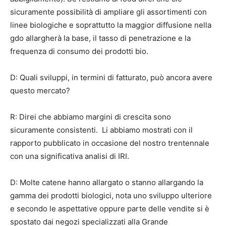
sicuramente possibilità di ampliare gli assortimenti con
linee biologiche e soprattutto la maggior diffusione nella
gdo allargherà la base, il tasso di penetrazione e la
frequenza di consumo dei prodotti bio.
D: Quali sviluppi, in termini di fatturato, può ancora avere
questo mercato?
R: Direi che abbiamo margini di crescita sono
sicuramente consistenti. Li abbiamo mostrati con il
rapporto pubblicato in occasione del nostro trentennale
con una significativa analisi di IRI.
D: Molte catene hanno allargato o stanno allargando la
gamma dei prodotti biologici, nota uno sviluppo ulteriore
e secondo le aspettative oppure parte delle vendite si è
spostato dai negozi specializzati alla Grande