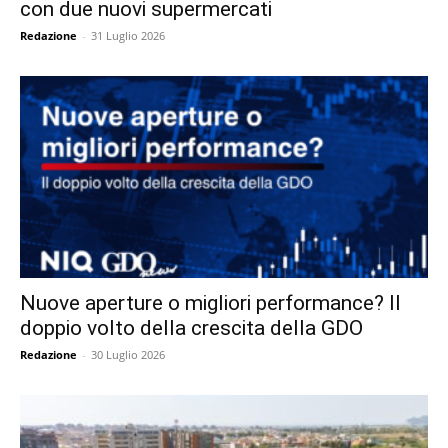
con due nuovi supermercati
Redazione
-
31 Luglio 2026
Nuove aperture o migliori performance? Il
doppio volto della crescita della GDO
Redazione
-
30 Luglio 2026