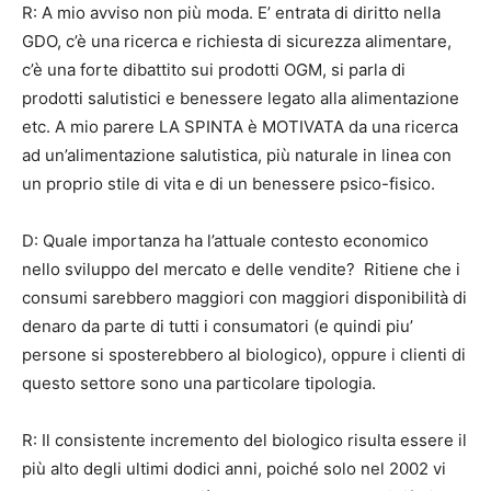
R: A mio avviso non più moda. E’ entrata di diritto nella
GDO, c’è una ricerca e richiesta di sicurezza alimentare,
c’è una forte dibattito sui prodotti OGM, si parla di
prodotti salutistici e benessere legato alla alimentazione
etc. A mio parere LA SPINTA è MOTIVATA da una ricerca
ad un’alimentazione salutistica, più naturale in linea con
un proprio stile di vita e di un benessere psico-fisico.
D: Quale importanza ha l’attuale contesto economico
nello sviluppo del mercato e delle vendite? Ritiene che i
consumi sarebbero maggiori con maggiori disponibilità di
denaro da parte di tutti i consumatori (e quindi piu’
persone si sposterebbero al biologico), oppure i clienti di
questo settore sono una particolare tipologia.
R: Il consistente incremento del biologico risulta essere il
più alto degli ultimi dodici anni, poiché solo nel 2002 vi