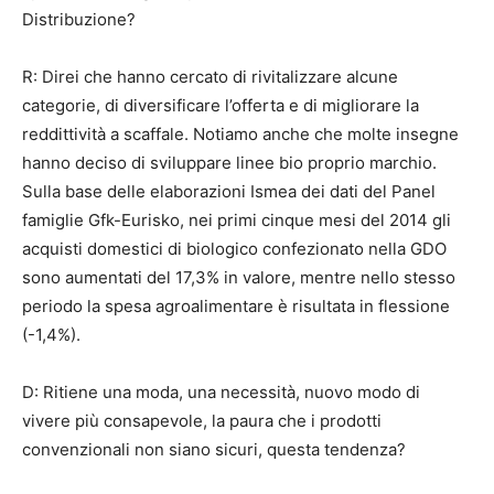
Distribuzione?
R: Direi che hanno cercato di rivitalizzare alcune
categorie, di diversificare l’offerta e di migliorare la
reddittività a scaffale. Notiamo anche che molte insegne
hanno deciso di sviluppare linee bio proprio marchio.
Sulla base delle elaborazioni Ismea dei dati del Panel
famiglie Gfk-Eurisko, nei primi cinque mesi del 2014 gli
acquisti domestici di biologico confezionato nella GDO
sono aumentati del 17,3% in valore, mentre nello stesso
periodo la spesa agroalimentare è risultata in flessione
(-1,4%).
D: Ritiene una moda, una necessità, nuovo modo di
vivere più consapevole, la paura che i prodotti
convenzionali non siano sicuri, questa tendenza?