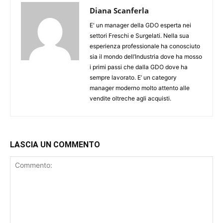
Diana Scanferla
E' un manager della GDO esperta nei
settori Freschi e Surgelati. Nella sua
esperienza professionale ha conosciuto
sia il mondo dell’Industria dove ha mosso
i primi passi che dalla GDO dove ha
sempre lavorato. E’ un category
manager moderno molto attento alle
vendite oltreche agli acquisti.
LASCIA UN COMMENTO