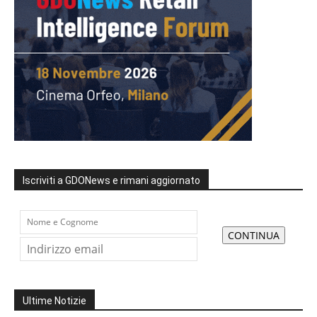
Iscriviti a GDONews e rimani aggiornato
Ultime Notizie