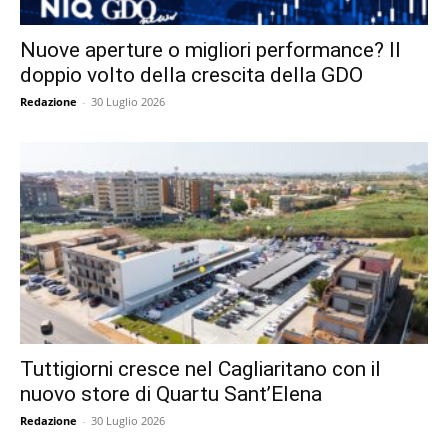
Nuove aperture o migliori performance? Il
doppio volto della crescita della GDO
Redazione
-
30 Luglio 2026
Tuttigiorni cresce nel Cagliaritano con il
nuovo store di Quartu Sant’Elena
Redazione
-
30 Luglio 2026