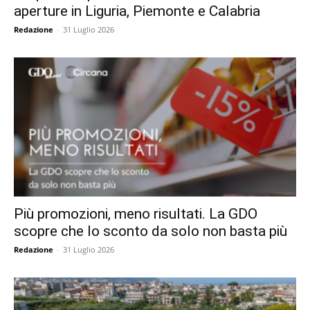
aperture in Liguria, Piemonte e Calabria
Redazione
-
31 Luglio 2026
Più promozioni, meno risultati. La GDO
scopre che lo sconto da solo non basta più
Redazione
-
31 Luglio 2026