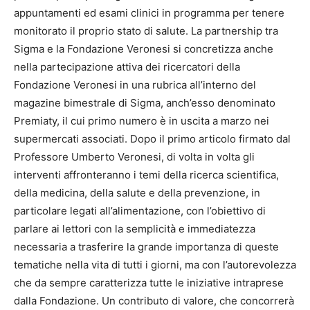
appuntamenti ed esami clinici in programma per tenere
monitorato il proprio stato di salute. La partnership tra
Sigma e la Fondazione Veronesi si concretizza anche
nella partecipazione attiva dei ricercatori della
Fondazione Veronesi in una rubrica all’interno del
magazine bimestrale di Sigma, anch’esso denominato
Premiaty, il cui primo numero è in uscita a marzo nei
supermercati associati. Dopo il primo articolo firmato dal
Professore Umberto Veronesi, di volta in volta gli
interventi affronteranno i temi della ricerca scientifica,
della medicina, della salute e della prevenzione, in
particolare legati all’alimentazione, con l’obiettivo di
parlare ai lettori con la semplicità e immediatezza
necessaria a trasferire la grande importanza di queste
tematiche nella vita di tutti i giorni, ma con l’autorevolezza
che da sempre caratterizza tutte le iniziative intraprese
dalla Fondazione. Un contributo di valore, che concorrerà