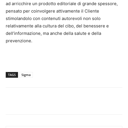
ad arricchire un prodotto editoriale di grande spessore,
pensato per coinvolgere attivamente il Cliente
stimolandolo con contenuti autorevoli non solo
relativamente alla cultura del cibo, del benessere e
dell’informazione, ma anche della salute e della
prevenzione.
TAGS
Sigma