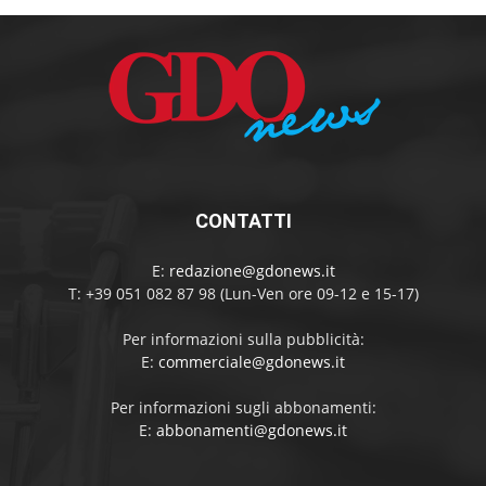
CONTATTI
E:
redazione@gdonews.it
T: +39 051 082 87 98 (Lun-Ven ore 09-12 e 15-17)
Per informazioni sulla pubblicità:
E:
commerciale@gdonews.it
Per informazioni sugli abbonamenti:
E:
abbonamenti@gdonews.it