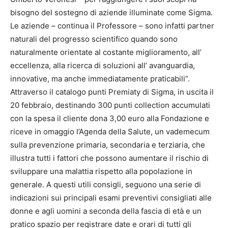
bisogno del sostegno di aziende illuminate come Sigma.
Le aziende – continua il Professore – sono infatti partner
naturali del progresso scientifico quando sono
naturalmente orientate al costante miglioramento, all’
eccellenza, alla ricerca di soluzioni all’ avanguardia,
innovative, ma anche immediatamente praticabili”.
Attraverso il catalogo punti Premiaty di Sigma, in uscita il
20 febbraio, destinando 300 punti collection accumulati
con la spesa il cliente dona 3,00 euro alla Fondazione e
riceve in omaggio l’Agenda della Salute, un vademecum
sulla prevenzione primaria, secondaria e terziaria, che
illustra tutti i fattori che possono aumentare il rischio di
sviluppare una malattia rispetto alla popolazione in
generale. A questi utili consigli, seguono una serie di
indicazioni sui principali esami preventivi consigliati alle
donne e agli uomini a seconda della fascia di età e un
pratico spazio per registrare date e orari di tutti gli