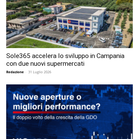
Sole365 accelera lo sviluppo in Campania
con due nuovi supermercati
Redazione
-
31 Luglio 2026