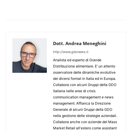
Dott. Andrea Meneghini
http://www.gdonews.it
Analista ed esperto di Grande
Distribuzione alimentare. E’ un attento
osservatore delle dinamiche evolutive
dei diversi format in Italia ed in Europa.
Collabora con alcuni Gruppi della GDO
italiana nelle aree di crisis
communication management e news
management. Affianca la Direzione
Generale di alcuni Gruppi della GDO
nella gestione delle strategie aziendali.
Collabora anche con aziende del Mass
Market Retail all'estero come assistant