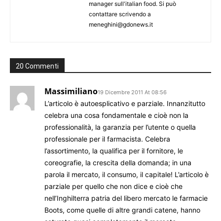
manager sull'italian food. Si può
contattare scrivendo a
meneghini@gdonews.it
20 Commenti
Massimiliano
19 Dicembre 2011 At 08:56
L’articolo è autoesplicativo e parziale. Innanzitutto
celebra una cosa fondamentale e cioè non la
professionalità, la garanzia per l’utente o quella
professionale per il farmacista. Celebra
l’assortimento, la qualifica per il fornitore, le
coreografie, la crescita della domanda; in una
parola il mercato, il consumo, il capitale! L’articolo è
parziale per quello che non dice e cioè che
nell’Inghilterra patria del libero mercato le farmacie
Boots, come quelle di altre grandi catene, hanno