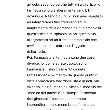
articolo, secondo perchè tutti gli altri articoli di
farmacia sono già liberamente vendibili
dovunque. Ritengo quindi di non aver sbagliato
ad interpretare i tuoi riferimenti ad un
ampliamento della domanda del tuo articolo in
quest’ottica e mi spiazza un po’ questo tuo
allargamento ad un fronte commerciale che
ovviamente non c’entra con l’oggetto
dell’articolo.
Poi, Farmacista e Farmacia sono due cose
diverse. Io, come avrete capito, sono
Farmacista, il mio claim è “Etica nella
Professione” e mi ritengo da questo punto di
vista abbastanza tradizionalista e quindi, pur
vivendo in città, molto più vicino al modello del
“medico del paesello” di stampo “ottocento
risorgimentale” che non un rampante
imprenditore, nondimeno la mia farmacia è