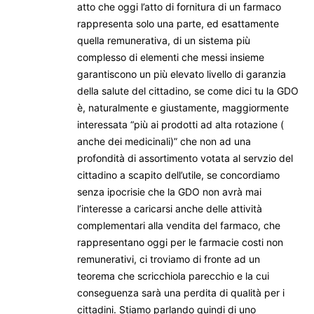
atto che oggi l’atto di fornitura di un farmaco
rappresenta solo una parte, ed esattamente
quella remunerativa, di un sistema più
complesso di elementi che messi insieme
garantiscono un più elevato livello di garanzia
della salute del cittadino, se come dici tu la GDO
è, naturalmente e giustamente, maggiormente
interessata “più ai prodotti ad alta rotazione (
anche dei medicinali)” che non ad una
profondità di assortimento votata al servzio del
cittadino a scapito dell’utile, se concordiamo
senza ipocrisie che la GDO non avrà mai
l’interesse a caricarsi anche delle attività
complementari alla vendita del farmaco, che
rappresentano oggi per le farmacie costi non
remunerativi, ci troviamo di fronte ad un
teorema che scricchiola parecchio e la cui
conseguenza sarà una perdita di qualità per i
cittadini. Stiamo parlando quindi di uno