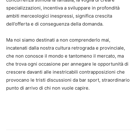
specializzazioni, incentiva a sviluppare in profondità
ambiti merceologici inespressi, significa crescita
dell’offerta e di conseguenza della domanda.
Ma noi siamo destinati a non comprenderlo mai,
incatenati dalla nostra cultura retrograda e provinciale,
che non conosce il mondo e tantomeno il mercato, ma
che trova ogni occasione per annegare le opportunità di
crescere davanti alle inestricabili contrapposizioni che
provocano le tristi discussioni da bar sport, straordinario
punto di arrivo di chi non vuole capire.