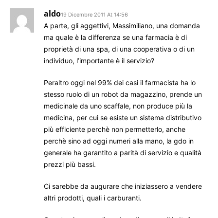
aldo
19 Dicembre 2011 At 14:56
A parte, gli aggettivi, Massimiliano, una domanda
ma quale è la differenza se una farmacia è di
proprietà di una spa, di una cooperativa o di un
individuo, l’importante è il servizio?
Peraltro oggi nel 99% dei casi il farmacista ha lo
stesso ruolo di un robot da magazzino, prende un
medicinale da uno scaffale, non produce più la
medicina, per cui se esiste un sistema distributivo
più efficiente perchè non permetterlo, anche
perchè sino ad oggi numeri alla mano, la gdo in
generale ha garantito a parità di servizio e qualità
prezzi più bassi.
Ci sarebbe da augurare che iniziassero a vendere
altri prodotti, quali i carburanti.