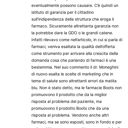
eventualmente possono causare. C’è quindi un
istituto di garanzia per il cittadino
sull’indipendenza della struttura che eroga il
farmaco. Sicuramente altrettanta garanzia non
la potrebbe dare la GDO o le grandi catene.
Infatti rilevavo come nell’articolo, in cui si parla di
farmaci, veniva esaltata la qualità dell’offerta
come strumento per arrivare alla crescita della
domanda cosa che parlando di farmaci è una
bestemmia. Nel suo commento il dr. Moneghini
di nuovo esalta le scelte di marketing che in
tema di salute sono altrettanti errori da matita
blu. Non è stato detto, ma le farmacie Boots non
promuovono il prodotto che da la miglior
risposta al problema del paziente, ma
promuovono il prodotto Boots che da una
risposta al problema. Vendono anche altri
farmaci, ma se sono esposti, sono in fondo e per