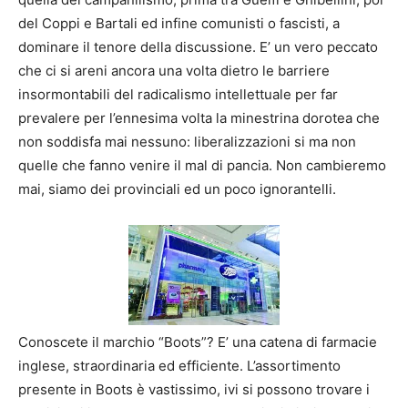
del Coppi e Bartali ed infine comunisti o fascisti, a
dominare il tenore della discussione. E’ un vero peccato
che ci si areni ancora una volta dietro le barriere
insormontabili del radicalismo intellettuale per far
prevalere per l’ennesima volta la minestrina dorotea che
non soddisfa mai nessuno: liberalizzazioni si ma non
quelle che fanno venire il mal di pancia. Non cambieremo
mai, siamo dei provinciali ed un poco ignorantelli.
Conoscete il marchio “Boots”? E’ una catena di farmacie
inglese, straordinaria ed efficiente. L’assortimento
presente in Boots è vastissimo, ivi si possono trovare i