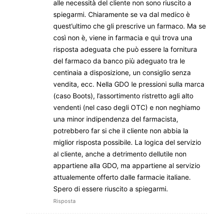
alle necessità del cliente non sono riuscito a
spiegarmi. Chiaramente se va dal medico è
quest’ultimo che gli prescrive un farmaco. Ma se
così non è, viene in farmacia e quì trova una
risposta adeguata che può essere la fornitura
del farmaco da banco più adeguato tra le
centinaia a disposizione, un consiglio senza
vendita, ecc. Nella GDO le pressioni sulla marca
(caso Boots), l’assortimento ristretto agli alto
vendenti (nel caso degli OTC) e non neghiamo
una minor indipendenza del farmacista,
potrebbero far si che il cliente non abbia la
miglior risposta possibile. La logica del servizio
al cliente, anche a detrimento dellutile non
appartiene alla GDO, ma appartiene al servizio
attualemente offerto dalle farmacie italiane.
Spero di essere riuscito a spiegarmi.
Risposta